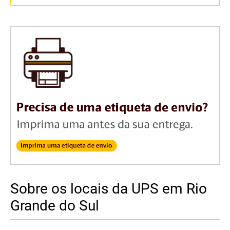
Sobre os locais da UPS em Rio
Grande do Sul