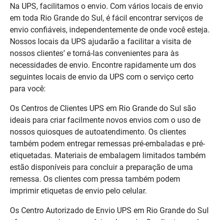
Na UPS, facilitamos o envio. Com vários locais de envio
em toda Rio Grande do Sul, é fácil encontrar serviços de
envio confiáveis, independentemente de onde você esteja.
Nossos locais da UPS ajudarão a facilitar a visita de
nossos clientes’ e torná-las convenientes para às
necessidades de envio. Encontre rapidamente um dos
seguintes locais de envio da UPS com o serviço certo
para você:
Os Centros de Clientes UPS em Rio Grande do Sul são
ideais para criar facilmente novos envios com o uso de
nossos quiosques de autoatendimento. Os clientes
também podem entregar remessas pré-embaladas e pré-
etiquetadas. Materiais de embalagem limitados também
estão disponíveis para concluir a preparação de uma
remessa. Os clientes com pressa também podem
imprimir etiquetas de envio pelo celular.
Os Centro Autorizado de Envio UPS em Rio Grande do Sul