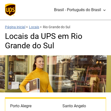
Brasil - Português do Brasil
Página inicial
>
Locais
>
Rio Grande do Sul
Locais da UPS em Rio
Grande do Sul
Porto Alegre
Santo Angelo