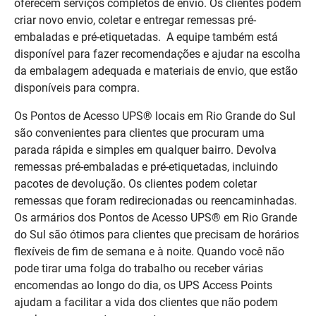
oferecem serviços completos de envio. Os clientes podem
criar novo envio, coletar e entregar remessas pré-
embaladas e pré-etiquetadas. A equipe também está
disponível para fazer recomendações e ajudar na escolha
da embalagem adequada e materiais de envio, que estão
disponíveis para compra.
Os Pontos de Acesso UPS® locais em Rio Grande do Sul
são convenientes para clientes que procuram uma
parada rápida e simples em qualquer bairro. Devolva
remessas pré-embaladas e pré-etiquetadas, incluindo
pacotes de devolução. Os clientes podem coletar
remessas que foram redirecionadas ou reencaminhadas.
Os armários dos Pontos de Acesso UPS® em Rio Grande
do Sul são ótimos para clientes que precisam de horários
flexíveis de fim de semana e à noite. Quando você não
pode tirar uma folga do trabalho ou receber várias
encomendas ao longo do dia, os UPS Access Points
ajudam a facilitar a vida dos clientes que não podem