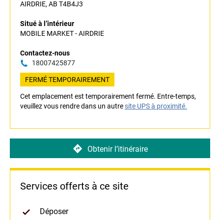
AIRDRIE, AB T4B4J3
Situé à l’intérieur
MOBILE MARKET - AIRDRIE
Contactez-nous
18007425877
FERMÉ TEMPORAIREMENT
Cet emplacement est temporairement fermé. Entre-temps,
veuillez vous rendre dans un autre
site UPS à proximité.
Obtenir l’itinéraire
Services offerts à ce site
Déposer