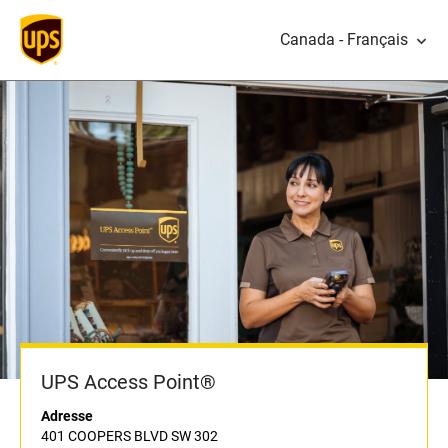
Canada - Français
UPS Access Point®
Adresse
401 COOPERS BLVD SW 302