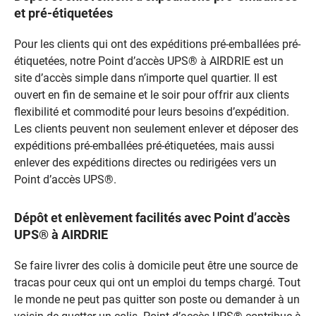
et pré-étiquetées
Pour les clients qui ont des expéditions pré-emballées pré-
étiquetées, notre Point d’accès UPS® à AIRDRIE est un
site d’accès simple dans n’importe quel quartier. Il est
ouvert en fin de semaine et le soir pour offrir aux clients
flexibilité et commodité pour leurs besoins d’expédition.
Les clients peuvent non seulement enlever et déposer des
expéditions pré-emballées pré-étiquetées, mais aussi
enlever des expéditions directes ou redirigées vers un
Point d’accès UPS®.
Dépôt et enlèvement facilités avec Point d’accès
UPS® à AIRDRIE
Se faire livrer des colis à domicile peut être une source de
tracas pour ceux qui ont un emploi du temps chargé. Tout
le monde ne peut pas quitter son poste ou demander à un