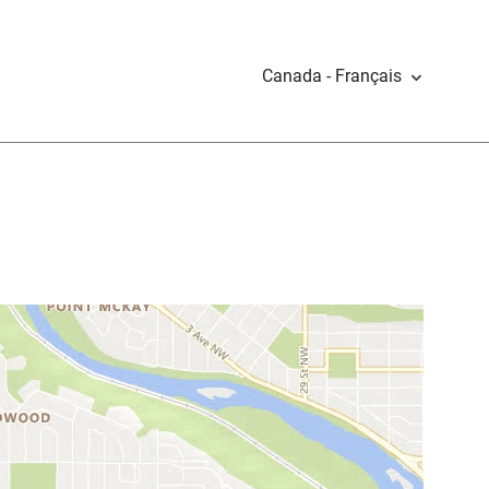
Canada - Français