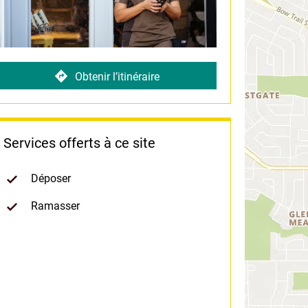
Obtenir l’itinéraire
Services offerts à ce site
Déposer
Ramasser