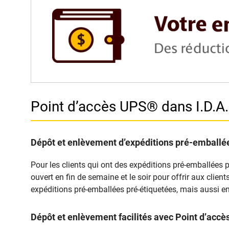
Point d’accès UPS® dans I.D.
Dépôt et enlèvement d’expéditions pré-emballée
Pour les clients qui ont des expéditions pré-emballées 
ouvert en fin de semaine et le soir pour offrir aux clie
expéditions pré-emballées pré-étiquetées, mais aussi en
Dépôt et enlèvement facilités avec Point d’a