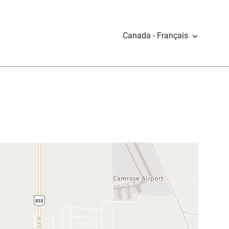
Canada - Français