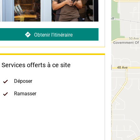
Obtenir l’itinéraire
Services offerts à ce site
Déposer
Ramasser