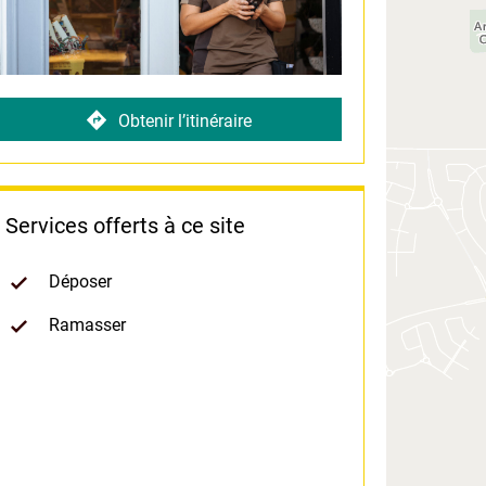
Obtenir l’itinéraire
Services offerts à ce site
Déposer
Ramasser