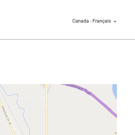
Canada - Français