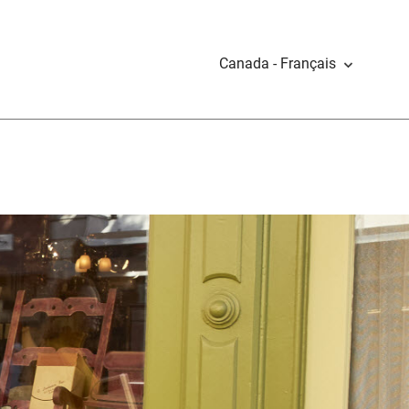
Canada - Français