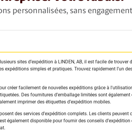
sieurs sites d’expédition à LINDEN, AB, il est facile de trouver 
es expéditions simples et pratiques. Trouvez rapidement l’un des
créer facilement de nouvelles expéditions grâce à l'utilisation
iquetées. Des fournitures d’emballage limitées sont également d
galement imprimer des étiquettes d’expédition mobiles.
sent des services d’expédition complets. Les clients peuvent cr
est également disponible pour fournir des conseils d’expédition e
at.