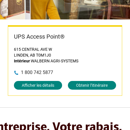
UPS Access Point®
615 CENTRAL AVE W
LINDEN, AB T0M1J0
Intérieur
WALBERN AGRI-SYSTEMS
1 800 742 5877
Afficher les détails
Obtenir l’itinéraire