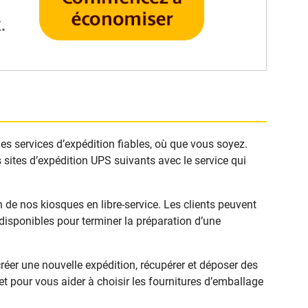
des services d’expédition fiables, où que vous soyez.
 sites d’expédition UPS suivants avec le service qui
 de nos kiosques en libre-service. Les clients peuvent
isponibles pour terminer la préparation d’une
éer une nouvelle expédition, récupérer et déposer des
t pour vous aider à choisir les fournitures d’emballage