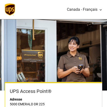
Canada - Français
UPS Access Point®
Adresse
5000 EMERALD DR 225