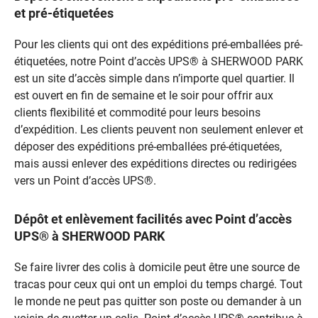
et pré-étiquetées
Pour les clients qui ont des expéditions pré-emballées pré-
étiquetées, notre Point d’accès UPS® à SHERWOOD PARK
est un site d’accès simple dans n’importe quel quartier. Il
est ouvert en fin de semaine et le soir pour offrir aux
clients flexibilité et commodité pour leurs besoins
d’expédition. Les clients peuvent non seulement enlever et
déposer des expéditions pré-emballées pré-étiquetées,
mais aussi enlever des expéditions directes ou redirigées
vers un Point d’accès UPS®.
Dépôt et enlèvement facilités avec Point d’accès
UPS® à SHERWOOD PARK
Se faire livrer des colis à domicile peut être une source de
tracas pour ceux qui ont un emploi du temps chargé. Tout
le monde ne peut pas quitter son poste ou demander à un