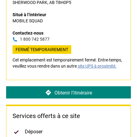
SHERWOOD PARK, AB T8H0P5
Situé à l’intérieur
MOBILE SQUAD
Contactez-nous
1 800 742 5877
FERMÉ TEMPORAIREMENT
Cet emplacement est temporairement fermé. Entre-temps,
veuillez vous rendre dans un autre
site UPS à proximité.
Obtenir l’itinéraire
Services offerts à ce site
Déposer