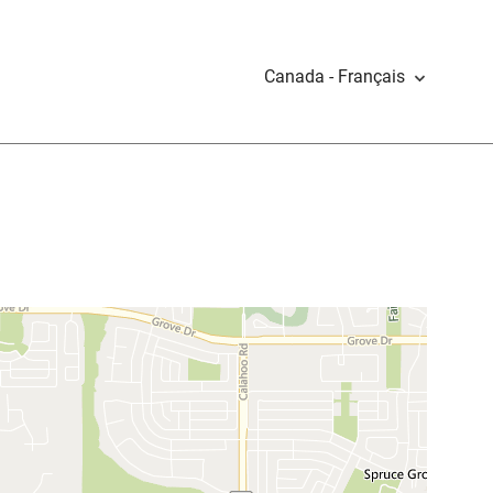
Canada - Français