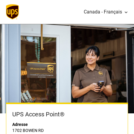
Canada - Français
UPS Access Point®
Adresse
1702 BOWEN RD