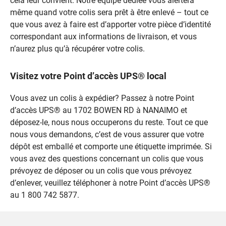
cela leur convient. Notre équipe dédiée vous alertera
même quand votre colis sera prêt à être enlevé – tout ce
que vous avez à faire est d’apporter votre pièce d’identité
correspondant aux informations de livraison, et vous
n’aurez plus qu’à récupérer votre colis.
Visitez votre Point d’accès UPS® local
Vous avez un colis à expédier? Passez à notre Point
d’accès UPS® au 1702 BOWEN RD à NANAIMO et
déposez-le, nous nous occuperons du reste. Tout ce que
nous vous demandons, c’est de vous assurer que votre
dépôt est emballé et comporte une étiquette imprimée. Si
vous avez des questions concernant un colis que vous
prévoyez de déposer ou un colis que vous prévoyez
d’enlever, veuillez téléphoner à notre Point d’accès UPS®
au 1 800 742 5877.