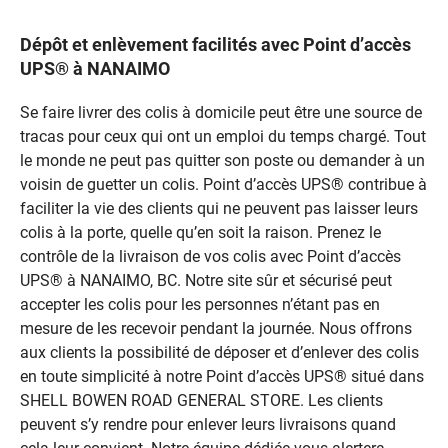
Dépôt et enlèvement facilités avec Point d’accès
UPS® à NANAIMO
Se faire livrer des colis à domicile peut être une source de
tracas pour ceux qui ont un emploi du temps chargé. Tout
le monde ne peut pas quitter son poste ou demander à un
voisin de guetter un colis. Point d’accès UPS® contribue à
faciliter la vie des clients qui ne peuvent pas laisser leurs
colis à la porte, quelle qu’en soit la raison. Prenez le
contrôle de la livraison de vos colis avec Point d’accès
UPS® à NANAIMO, BC. Notre site sûr et sécurisé peut
accepter les colis pour les personnes n’étant pas en
mesure de les recevoir pendant la journée. Nous offrons
aux clients la possibilité de déposer et d’enlever des colis
en toute simplicité à notre Point d’accès UPS® situé dans
SHELL BOWEN ROAD GENERAL STORE. Les clients
peuvent s’y rendre pour enlever leurs livraisons quand