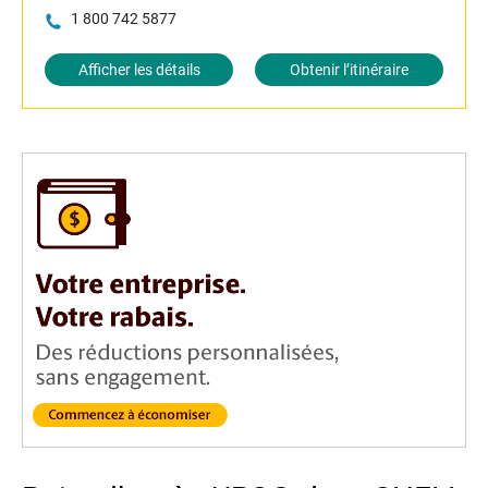
1 800 742 5877
Afficher les détails
Obtenir l’itinéraire