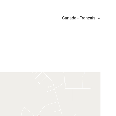
Canada - Français