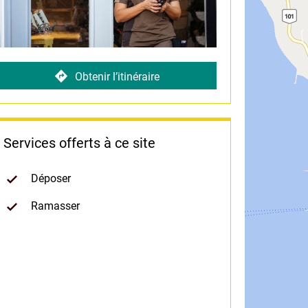
Obtenir l’itinéraire
Services offerts à ce site
Déposer
Ramasser