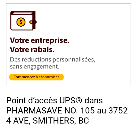
Point d’accès UPS® dans
PHARMASAVE NO. 105 au 3752
4 AVE, SMITHERS, BC