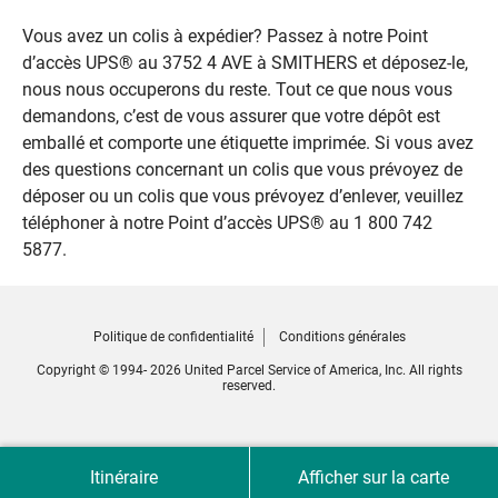
Vous avez un colis à expédier? Passez à notre Point
d’accès UPS® au 3752 4 AVE à SMITHERS et déposez-le,
nous nous occuperons du reste. Tout ce que nous vous
demandons, c’est de vous assurer que votre dépôt est
emballé et comporte une étiquette imprimée. Si vous avez
des questions concernant un colis que vous prévoyez de
déposer ou un colis que vous prévoyez d’enlever, veuillez
téléphoner à notre Point d’accès UPS® au 1 800 742
5877.
Politique de confidentialité
Conditions générales
Copyright © 1994- 2026 United Parcel Service of America, Inc. All rights
reserved.
Itinéraire
Afficher sur la carte