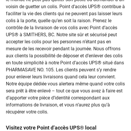
voisin de guetter un colis. Point d’accès UPS® contribue à
faciliter la vie des clients qui ne peuvent pas laisser leurs
colis à la porte, quelle qu’en soit la raison. Prenez le
contrôle de la livraison de vos colis avec Point d’accès
UPS® à SMITHERS, BC. Notre site sûr et sécurisé peut
accepter les colis pour les personnes n’étant pas en
mesure de les recevoir pendant la journée. Nous offrons
aux clients la possibilité de déposer et d’enlever des colis
en toute simplicité à notre Point d’accès UPS® situé dans
PHARMASAVE NO. 105. Les clients peuvent s’y rendre
pour enlever leurs livraisons quand cela leur convient.
Notre équipe dédiée vous alertera même quand votre colis
sera prêt à être enlevé – tout ce que vous avez à faire est
d’apporter votre pièce d’identité correspondant aux
informations de livraison, et vous n’aurez plus qu’à
récupérer votre colis.
Visitez votre Point d’accès UPS® local