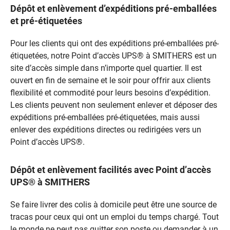
Dépôt et enlèvement d’expéditions pré-emballées
et pré-étiquetées
Pour les clients qui ont des expéditions pré-emballées pré-
étiquetées, notre Point d’accès UPS® à SMITHERS est un
site d’accès simple dans n’importe quel quartier. Il est
ouvert en fin de semaine et le soir pour offrir aux clients
flexibilité et commodité pour leurs besoins d’expédition.
Les clients peuvent non seulement enlever et déposer des
expéditions pré-emballées pré-étiquetées, mais aussi
enlever des expéditions directes ou redirigées vers un
Point d’accès UPS®.
Dépôt et enlèvement facilités avec Point d’accès
UPS® à SMITHERS
Se faire livrer des colis à domicile peut être une source de
tracas pour ceux qui ont un emploi du temps chargé. Tout
le monde ne peut pas quitter son poste ou demander à un