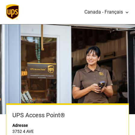
Canada - Français
UPS Access Point®
Adresse
3752 4 AVE