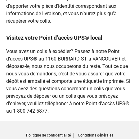
d’apporter votre pièce d’identité correspondant aux
informations de livraison, et vous n’aurez plus qu’à
récupérer votre colis.
Visitez votre Point d’accès UPS® local
Vous avez un colis à expédier? Passez à notre Point
d’accès UPS® au 1160 BURRARD ST à VANCOUVER et
déposez-le, nous nous occuperons du reste. Tout ce que
nous vous demandons, c’est de vous assurer que votre
dépôt est emballé et comporte une étiquette imprimée. Si
vous avez des questions concernant un colis que vous
prévoyez de déposer ou un colis que vous prévoyez
d’enlever, veuillez téléphoner à notre Point d’accès UPS®
au 1 800 742 5877.
Politique de confidentialité
Conditions générales