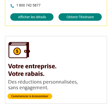
1 800 742 5877
Afficher les détails
Obtenir l’itinéraire