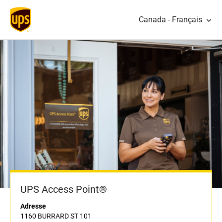
Canada - Français
UPS Access Point®
Adresse
1160 BURRARD ST 101