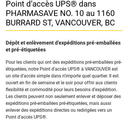
Point d’accès UPS® dans
PHARMASAVE NO. 10 au 1160
BURRARD ST, VANCOUVER, BC
Dépôt et enlèvement d’expéditions pré-emballées
et pré-étiquetées
Pour les clients qui ont des expéditions pré-emballées pré-
étiquetées, notre Point d’accès UPS® à VANCOUVER est
un site d’accès simple dans n’importe quel quartier. Il est
ouvert en fin de semaine et le soir pour offrir aux clients
flexibilité et commodité pour leurs besoins d’expédition.
Les clients peuvent non seulement enlever et déposer des
expéditions pré-emballées pré-étiquetées, mais aussi
enlever des expéditions directes ou redirigées vers un
Point d’accès UPS®.