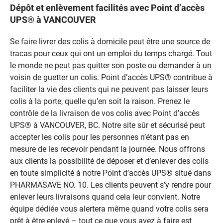
Dépôt et enlèvement facilités avec Point d’accès
UPS® à VANCOUVER
Se faire livrer des colis à domicile peut être une source de
tracas pour ceux qui ont un emploi du temps chargé. Tout
le monde ne peut pas quitter son poste ou demander à un
voisin de guetter un colis. Point d’accès UPS® contribue à
faciliter la vie des clients qui ne peuvent pas laisser leurs
colis à la porte, quelle qu’en soit la raison. Prenez le
contrôle de la livraison de vos colis avec Point d’accès
UPS® à VANCOUVER, BC. Notre site sûr et sécurisé peut
accepter les colis pour les personnes n’étant pas en
mesure de les recevoir pendant la journée. Nous offrons
aux clients la possibilité de déposer et d’enlever des colis
en toute simplicité à notre Point d’accès UPS® situé dans
PHARMASAVE NO. 10. Les clients peuvent s’y rendre pour
enlever leurs livraisons quand cela leur convient. Notre
équipe dédiée vous alertera même quand votre colis sera
prêt à être enlevé – tout ce que vous avez à faire est