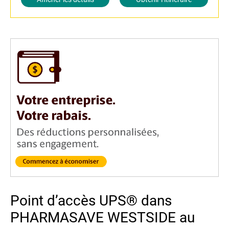
Point d’accès UPS® dans
PHARMASAVE WESTSIDE au