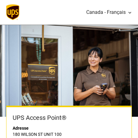
Canada - Français
UPS Access Point®
Adresse
180 WILSON ST UNIT 100