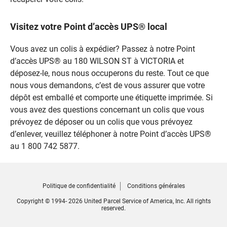
Visitez votre Point d’accès UPS® local
Vous avez un colis à expédier? Passez à notre Point
d’accès UPS® au 180 WILSON ST à VICTORIA et
déposez-le, nous nous occuperons du reste. Tout ce que
nous vous demandons, c’est de vous assurer que votre
dépôt est emballé et comporte une étiquette imprimée. Si
vous avez des questions concernant un colis que vous
prévoyez de déposer ou un colis que vous prévoyez
d’enlever, veuillez téléphoner à notre Point d’accès UPS®
au 1 800 742 5877.
Politique de confidentialité
Conditions générales
Copyright © 1994- 2026 United Parcel Service of America, Inc. All rights
reserved.