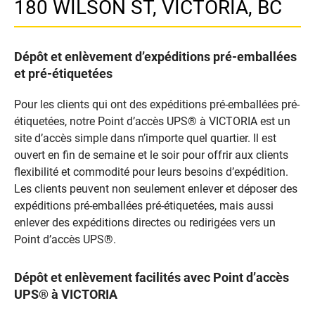
180 WILSON ST, VICTORIA, BC
Dépôt et enlèvement d’expéditions pré-emballées
et pré-étiquetées
Pour les clients qui ont des expéditions pré-emballées pré-
étiquetées, notre Point d’accès UPS® à VICTORIA est un
site d’accès simple dans n’importe quel quartier. Il est
ouvert en fin de semaine et le soir pour offrir aux clients
flexibilité et commodité pour leurs besoins d’expédition.
Les clients peuvent non seulement enlever et déposer des
expéditions pré-emballées pré-étiquetées, mais aussi
enlever des expéditions directes ou redirigées vers un
Point d’accès UPS®.
Dépôt et enlèvement facilités avec Point d’accès
UPS® à VICTORIA