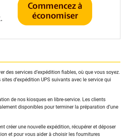
ver des services d’expédition fiables, où que vous soyez.
 sites d’expédition UPS suivants avec le service qui
ion de nos kiosques en libre-service. Les clients
alement disponibles pour terminer la préparation d’une
t créer une nouvelle expédition, récupérer et déposer
on et pour vous aider à choisir les fournitures