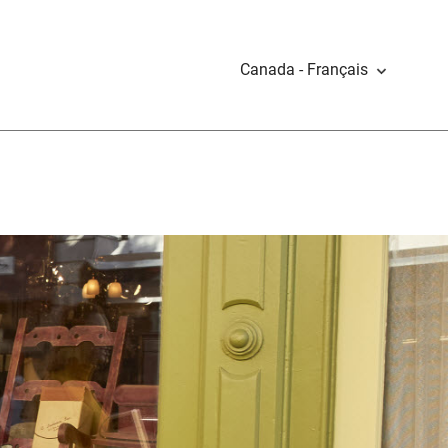
Canada - Français