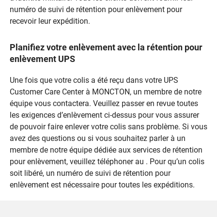
numéro de suivi de rétention pour enlèvement pour
recevoir leur expédition.
Planifiez votre enlèvement avec la rétention pour
enlèvement UPS
Une fois que votre colis a été reçu dans votre UPS
Customer Care Center à MONCTON, un membre de notre
équipe vous contactera. Veuillez passer en revue toutes
les exigences d’enlèvement ci-dessus pour vous assurer
de pouvoir faire enlever votre colis sans problème. Si vous
avez des questions ou si vous souhaitez parler à un
membre de notre équipe dédiée aux services de rétention
pour enlèvement, veuillez téléphoner au . Pour qu’un colis
soit libéré, un numéro de suivi de rétention pour
enlèvement est nécessaire pour toutes les expéditions.