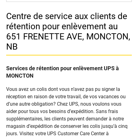
Centre de service aux clients de
rétention pour enlèvement au
651 FRENETTE AVE, MONCTON,
NB
Services de rétention pour enlèvement UPS à
MONCTON
Vous avez un colis dont vous n’avez pas pu signer la
réception en raison de votre travail, de vos vacances ou
d’une autre obligation? Chez UPS, nous voulons vous
aider pour tous vos besoins d’expédition. Sans frais
supplémentaires, les clients peuvent demander à notre
magasin d’expédition de conserver les colis jusqu’à cinq
jours. Visitez votre UPS Customer Care Center à