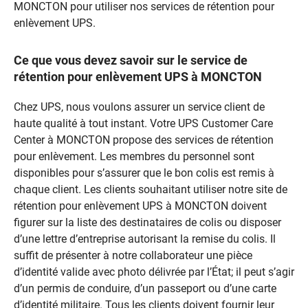
MONCTON pour utiliser nos services de rétention pour
enlèvement UPS.
Ce que vous devez savoir sur le service de
rétention pour enlèvement UPS à MONCTON
Chez UPS, nous voulons assurer un service client de
haute qualité à tout instant. Votre UPS Customer Care
Center à MONCTON propose des services de rétention
pour enlèvement. Les membres du personnel sont
disponibles pour s’assurer que le bon colis est remis à
chaque client. Les clients souhaitant utiliser notre site de
rétention pour enlèvement UPS à MONCTON doivent
figurer sur la liste des destinataires de colis ou disposer
d’une lettre d’entreprise autorisant la remise du colis. Il
suffit de présenter à notre collaborateur une pièce
d’identité valide avec photo délivrée par l’État; il peut s’agir
d’un permis de conduire, d’un passeport ou d’une carte
d’identité militaire. Tous les clients doivent fournir leur