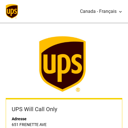
Canada - Français
UPS Will Call Only
Adresse
651 FRENETTE AVE