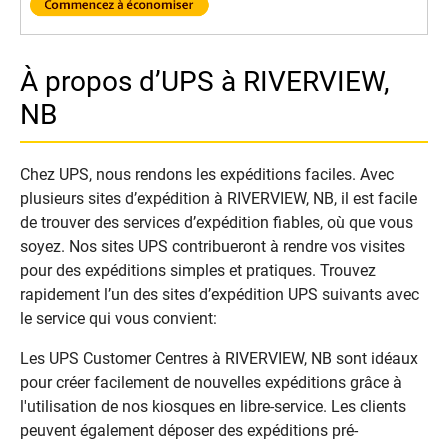
À propos d’UPS à RIVERVIEW,
NB
Chez UPS, nous rendons les expéditions faciles. Avec
plusieurs sites d’expédition à RIVERVIEW, NB, il est facile
de trouver des services d’expédition fiables, où que vous
soyez. Nos sites UPS contribueront à rendre vos visites
pour des expéditions simples et pratiques. Trouvez
rapidement l’un des sites d’expédition UPS suivants avec
le service qui vous convient:
Les UPS Customer Centres à RIVERVIEW, NB sont idéaux
pour créer facilement de nouvelles expéditions grâce à
l'utilisation de nos kiosques en libre-service. Les clients
peuvent également déposer des expéditions pré-