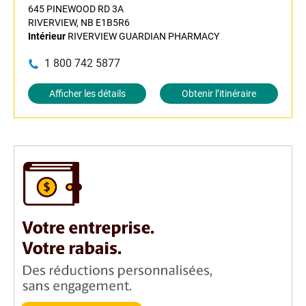
645 PINEWOOD RD 3A
RIVERVIEW, NB E1B5R6
Intérieur
RIVERVIEW GUARDIAN PHARMACY
1 800 742 5877
Afficher les détails
Obtenir l’itinéraire