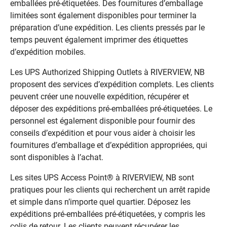
emballées pré-étiquetées. Des fournitures d’emballage
limitées sont également disponibles pour terminer la
préparation d’une expédition. Les clients pressés par le
temps peuvent également imprimer des étiquettes
d’expédition mobiles.
Les UPS Authorized Shipping Outlets à RIVERVIEW, NB
proposent des services d’expédition complets. Les clients
peuvent créer une nouvelle expédition, récupérer et
déposer des expéditions pré-emballées pré-étiquetées. Le
personnel est également disponible pour fournir des
conseils d’expédition et pour vous aider à choisir les
fournitures d’emballage et d’expédition appropriées, qui
sont disponibles à l’achat.
Les sites UPS Access Point® à RIVERVIEW, NB sont
pratiques pour les clients qui recherchent un arrêt rapide
et simple dans n’importe quel quartier. Déposez les
expéditions pré-emballées pré-étiquetées, y compris les
colis de retour. Les clients peuvent récupérer les