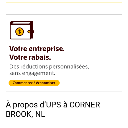
À propos d’UPS à CORNER
BROOK, NL