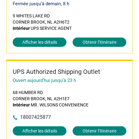
Fermée jusqu’à demain, 8 h
9 WHITES LAKE RD
CORNER BROOK, NL A2H6T2
Intérieur
UPS SERVICE AGENT
Afficher les détails
Obtenir l’itinéraire
UPS Authorized Shipping Outlet
Ouvert aujourd’hui jusqu’à 23 h
68 HUMBER RD
CORNER BROOK, NL A2H1E7
Intérieur
MR. WILSONS CONVENIENCE
18007425877
Afficher les détails
Obtenir l’itinéraire