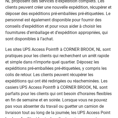
NL proposent des services d’expédition complets. Les
clients peuvent créer une nouvelle expédition, récupérer et
déposer des expéditions pré-emballées pré-étiquetées. Le
personnel est également disponible pour fournir des
conseils d’expédition et pour vous aider à choisir les
fournitures d’emballage et d’expédition appropriées, qui
sont disponibles à l’achat.
Les sites UPS Access Point® à CORNER BROOK, NL sont
pratiques pour les clients qui recherchent un arrêt rapide
et simple dans n’importe quel quartier. Déposez les
expéditions pré-emballées pré-étiquetées, y compris les
colis de retour. Les clients peuvent récupérer les
expéditions qui ont été redirigées ou réacheminées. Les
casiers UPS Access Point® à CORNER BROOK, NL sont
parfaits pour les clients qui ont besoin d’horaires flexibles
en fin de semaine et en soirée. Lorsque vous ne pouvez
pas vous absenter du travail ou guetter un camion de
livraison tout au long de la journée, les UPS Access Point