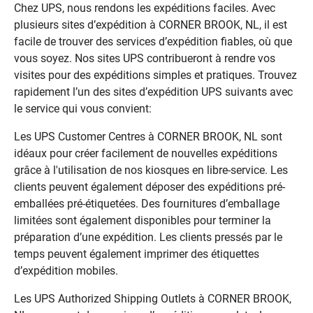
Chez UPS, nous rendons les expéditions faciles. Avec
plusieurs sites d’expédition à CORNER BROOK, NL, il est
facile de trouver des services d’expédition fiables, où que
vous soyez. Nos sites UPS contribueront à rendre vos
visites pour des expéditions simples et pratiques. Trouvez
rapidement l’un des sites d’expédition UPS suivants avec
le service qui vous convient:
Les UPS Customer Centres à CORNER BROOK, NL sont
idéaux pour créer facilement de nouvelles expéditions
grâce à l'utilisation de nos kiosques en libre-service. Les
clients peuvent également déposer des expéditions pré-
emballées pré-étiquetées. Des fournitures d’emballage
limitées sont également disponibles pour terminer la
préparation d’une expédition. Les clients pressés par le
temps peuvent également imprimer des étiquettes
d’expédition mobiles.
Les UPS Authorized Shipping Outlets à CORNER BROOK,