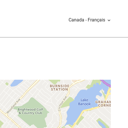
Canada - Français