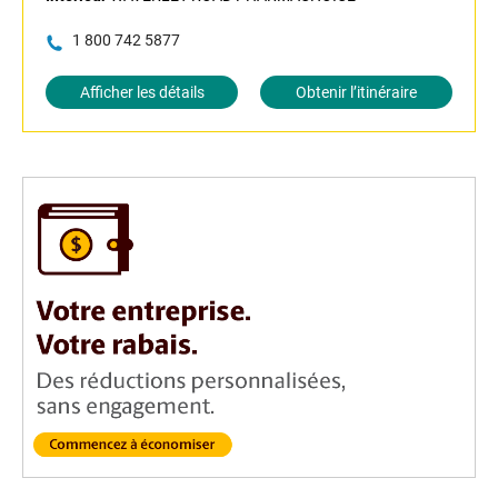
1 800 742 5877
Afficher les détails
Obtenir l’itinéraire