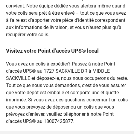
convient. Notre équipe dédiée vous alertera même quand
votre colis sera prêt à être enlevé – tout ce que vous avez
à faire est d’apporter votre pièce d’identité correspondant
aux informations de livraison, et vous n’aurez plus qu’à
récupérer votre colis.
Visitez votre Point d’accès UPS® local
Vous avez un colis à expédier? Passez à notre Point
d’accès UPS® au 1727 SACKVILLE DR à MIDDLE
SACKVILLE et déposez-le, nous nous occuperons du reste.
Tout ce que nous vous demandons, c’est de vous assurer
que votre dépôt est emballé et comporte une étiquette
imprimée. Si vous avez des questions concernant un colis
que vous prévoyez de déposer ou un colis que vous
prévoyez d’enlever, veuillez téléphoner à notre Point
d’accès UPS® au 18007425877.