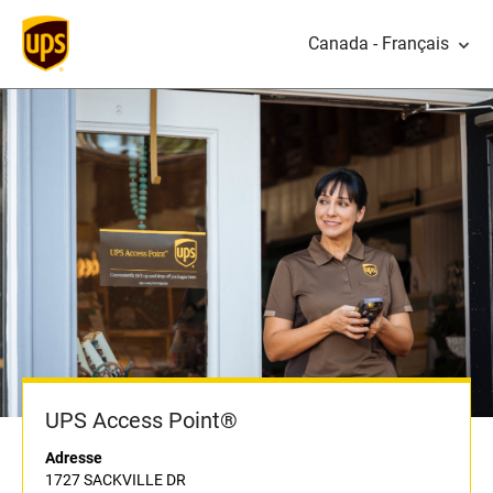
Canada - Français
UPS Access Point®
Adresse
1727 SACKVILLE DR