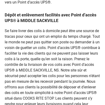
vers un Point d’accès UPS®.
Dépôt et enlèvement facilités avec Point d’accès
UPS® à MIDDLE SACKVILLE
Se faire livrer des colis à domicile peut être une source de
tracas pour ceux qui ont un emploi du temps chargé. Tout
le monde ne peut pas quitter son poste ou demander à un
voisin de guetter un colis. Point d’accès UPS® contribue à
faciliter la vie des clients qui ne peuvent pas laisser leurs
colis à la porte, quelle qu’en soit la raison. Prenez le
contrôle de la livraison de vos colis avec Point d’accès
UPS® à MIDDLE SACKVILLE, NS. Notre site sûr et
sécurisé peut accepter les colis pour les personnes n’étant
pas en mesure de les recevoir pendant la journée. Nous
offrons aux clients la possibilité de déposer et d’enlever
des colis en toute simplicité à notre Point d’accès UPS®
situé dans COOKS RITE STOP. Les clients peuvent s’y
rendre pour enlever leurs livraisons quand cela leur