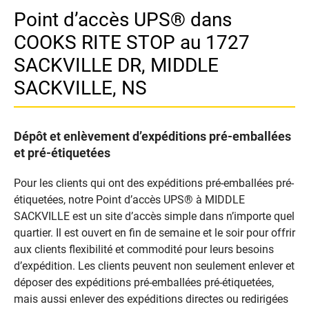
Point d’accès UPS® dans
COOKS RITE STOP au 1727
SACKVILLE DR, MIDDLE
SACKVILLE, NS
Dépôt et enlèvement d’expéditions pré-emballées
et pré-étiquetées
Pour les clients qui ont des expéditions pré-emballées pré-
étiquetées, notre Point d’accès UPS® à MIDDLE
SACKVILLE est un site d’accès simple dans n’importe quel
quartier. Il est ouvert en fin de semaine et le soir pour offrir
aux clients flexibilité et commodité pour leurs besoins
d’expédition. Les clients peuvent non seulement enlever et
déposer des expéditions pré-emballées pré-étiquetées,
mais aussi enlever des expéditions directes ou redirigées