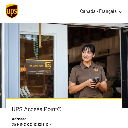
Canada - Français
UPS Access Point®
Adresse
25 KINGS CROSS RD 7