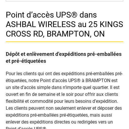
Point d’accès UPS® dans
ASHBAL WIRELESS au 25 KINGS
CROSS RD, BRAMPTON, ON
Dépôt et enlèvement d’expéditions pré-emballées
et pré-étiquetées
Pour les clients qui ont des expéditions pré-emballées pré-
étiquetées, notre Point d’accès UPS® à BRAMPTON est
un site d’accès simple dans n’importe quel quartier. Il est
ouvert en fin de semaine et le soir pour offrir aux clients
flexibilité et commodité pour leurs besoins d’expédition.
Les clients peuvent non seulement enlever et déposer des
expéditions pré-emballées pré-étiquetées, mais aussi
enlever des expéditions directes ou redirigées vers un
Point d’accès UPS®.