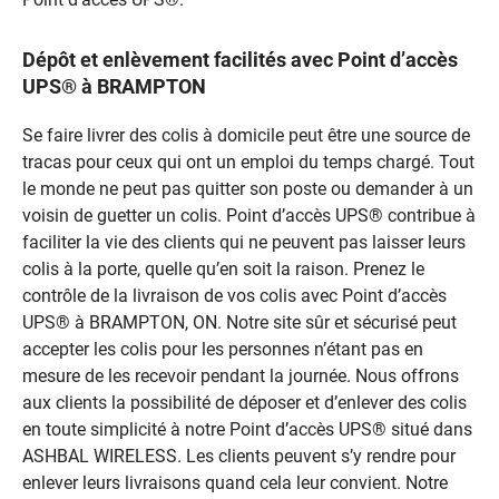
Dépôt et enlèvement facilités avec Point d’accès
UPS® à BRAMPTON
Se faire livrer des colis à domicile peut être une source de
tracas pour ceux qui ont un emploi du temps chargé. Tout
le monde ne peut pas quitter son poste ou demander à un
voisin de guetter un colis. Point d’accès UPS® contribue à
faciliter la vie des clients qui ne peuvent pas laisser leurs
colis à la porte, quelle qu’en soit la raison. Prenez le
contrôle de la livraison de vos colis avec Point d’accès
UPS® à BRAMPTON, ON. Notre site sûr et sécurisé peut
accepter les colis pour les personnes n’étant pas en
mesure de les recevoir pendant la journée. Nous offrons
aux clients la possibilité de déposer et d’enlever des colis
en toute simplicité à notre Point d’accès UPS® situé dans
ASHBAL WIRELESS. Les clients peuvent s’y rendre pour
enlever leurs livraisons quand cela leur convient. Notre