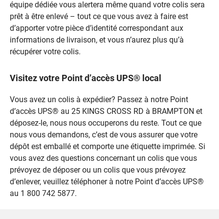
équipe dédiée vous alertera même quand votre colis sera
prêt à être enlevé – tout ce que vous avez à faire est
d’apporter votre pièce d’identité correspondant aux
informations de livraison, et vous n’aurez plus qu’à
récupérer votre colis.
Visitez votre Point d’accès UPS® local
Vous avez un colis à expédier? Passez à notre Point
d’accès UPS® au 25 KINGS CROSS RD à BRAMPTON et
déposez-le, nous nous occuperons du reste. Tout ce que
nous vous demandons, c’est de vous assurer que votre
dépôt est emballé et comporte une étiquette imprimée. Si
vous avez des questions concernant un colis que vous
prévoyez de déposer ou un colis que vous prévoyez
d’enlever, veuillez téléphoner à notre Point d’accès UPS®
au 1 800 742 5877.