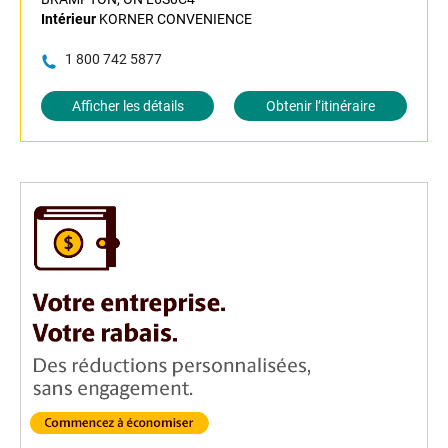
Intérieur
KORNER CONVENIENCE
1 800 742 5877
Afficher les détails
Obtenir l’itinéraire