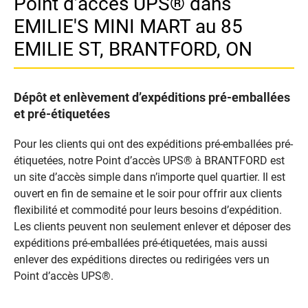
Point d’accès UPS® dans
EMILIE'S MINI MART au 85
EMILIE ST, BRANTFORD, ON
Dépôt et enlèvement d’expéditions pré-emballées
et pré-étiquetées
Pour les clients qui ont des expéditions pré-emballées pré-
étiquetées, notre Point d’accès UPS® à BRANTFORD est
un site d’accès simple dans n’importe quel quartier. Il est
ouvert en fin de semaine et le soir pour offrir aux clients
flexibilité et commodité pour leurs besoins d’expédition.
Les clients peuvent non seulement enlever et déposer des
expéditions pré-emballées pré-étiquetées, mais aussi
enlever des expéditions directes ou redirigées vers un
Point d’accès UPS®.