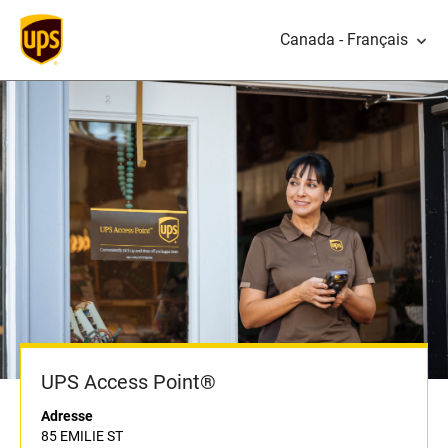
Canada - Français
UPS Access Point®
Adresse
85 EMILIE ST