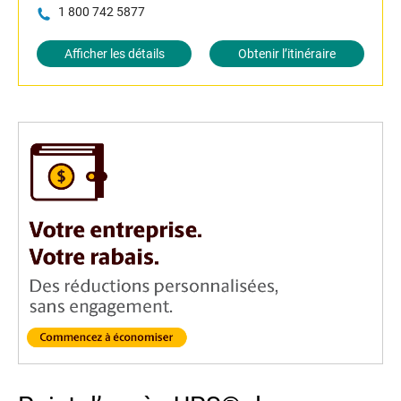
1 800 742 5877
Afficher les détails
Obtenir l’itinéraire