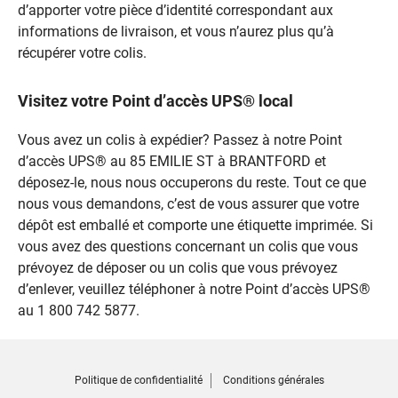
d’apporter votre pièce d’identité correspondant aux
informations de livraison, et vous n’aurez plus qu’à
récupérer votre colis.
Visitez votre Point d’accès UPS® local
Vous avez un colis à expédier? Passez à notre Point
d’accès UPS® au 85 EMILIE ST à BRANTFORD et
déposez-le, nous nous occuperons du reste. Tout ce que
nous vous demandons, c’est de vous assurer que votre
dépôt est emballé et comporte une étiquette imprimée. Si
vous avez des questions concernant un colis que vous
prévoyez de déposer ou un colis que vous prévoyez
d’enlever, veuillez téléphoner à notre Point d’accès UPS®
au 1 800 742 5877.
Politique de confidentialité
Conditions générales