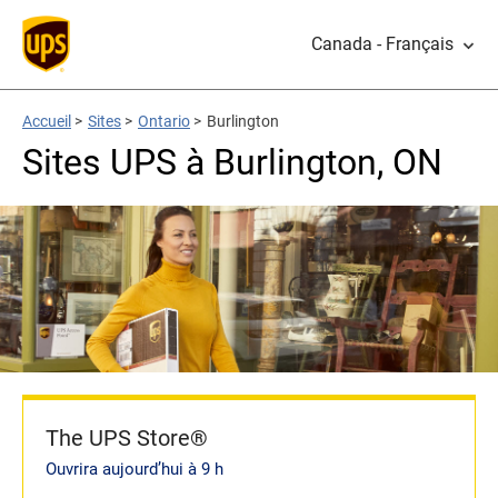
Canada - Français
Accueil
>
Sites
>
Ontario
>
Burlington
Sites UPS à Burlington, ON
The UPS Store®
Ouvrira aujourd’hui à 9 h