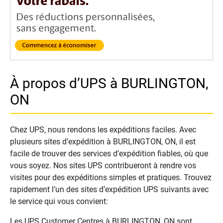
À propos d’UPS à BURLINGTON,
ON
Chez UPS, nous rendons les expéditions faciles. Avec
plusieurs sites d’expédition à BURLINGTON, ON, il est
facile de trouver des services d’expédition fiables, où que
vous soyez. Nos sites UPS contribueront à rendre vos
visites pour des expéditions simples et pratiques. Trouvez
rapidement l’un des sites d’expédition UPS suivants avec
le service qui vous convient:
Les UPS Customer Centres à BURLINGTON, ON sont