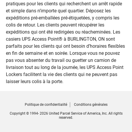
pratiques pour les clients qui recherchent un arrêt rapide
et simple dans n’importe quel quartier. Déposez les
expéditions pré-emballées pré-étiquetées, y compris les
colis de retour. Les clients peuvent récupérer les
expéditions qui ont été redirigées ou réacheminées. Les
casiers UPS Access Point® à BURLINGTON, ON sont
parfaits pour les clients qui ont besoin d’horaires flexibles
en fin de semaine et en soirée. Lorsque vous ne pouvez
pas vous absenter du travail ou guetter un camion de
livraison tout au long de la journée, les UPS Access Point
Lockers facilitent la vie des clients qui ne peuvent pas
laisser leurs colis à la porte.
Politique de confidentialité
Conditions générales
Copyright © 1994- 2026 United Parcel Service of America, Inc. All rights
reserved.