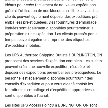
idéaux pour créer facilement de nouvelles expéditions
grâce à l'utilisation de nos kiosques en libre-service. Les
clients peuvent également déposer des expéditions pré-
emballées pré-étiquetées. Des fournitures d’emballage
limitées sont également disponibles pour terminer la
préparation d’une expédition. Les clients pressés par le
temps peuvent également imprimer des étiquettes
d’expédition mobiles.
Les UPS Authorized Shipping Outlets à BURLINGTON, ON
proposent des services d’expédition complets. Les clients
peuvent créer une nouvelle expédition, récupérer et
déposer des expéditions pré-emballées pré-étiquetées. Le
personnel est également disponible pour fournir des
conseils d’expédition et pour vous aider à choisir les
fournitures d’emballage et d’expédition appropriées, qui
sont disponibles à l’achat.
Les sites UPS Access Point® à BURLINGTON, ON sont