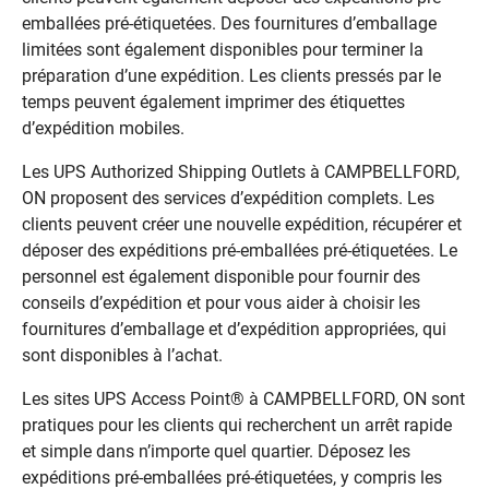
emballées pré-étiquetées. Des fournitures d’emballage
limitées sont également disponibles pour terminer la
préparation d’une expédition. Les clients pressés par le
temps peuvent également imprimer des étiquettes
d’expédition mobiles.
Les UPS Authorized Shipping Outlets à CAMPBELLFORD,
ON proposent des services d’expédition complets. Les
clients peuvent créer une nouvelle expédition, récupérer et
déposer des expéditions pré-emballées pré-étiquetées. Le
personnel est également disponible pour fournir des
conseils d’expédition et pour vous aider à choisir les
fournitures d’emballage et d’expédition appropriées, qui
sont disponibles à l’achat.
Les sites UPS Access Point® à CAMPBELLFORD, ON sont
pratiques pour les clients qui recherchent un arrêt rapide
et simple dans n’importe quel quartier. Déposez les
expéditions pré-emballées pré-étiquetées, y compris les