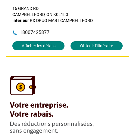
16 GRAND RD
CAMPBELLFORD, ON K0L1L0
Intérieur
RX DRUG MART CAMPBELLFORD
18007425877
Afficher les détails
Obtenir l’itinéraire