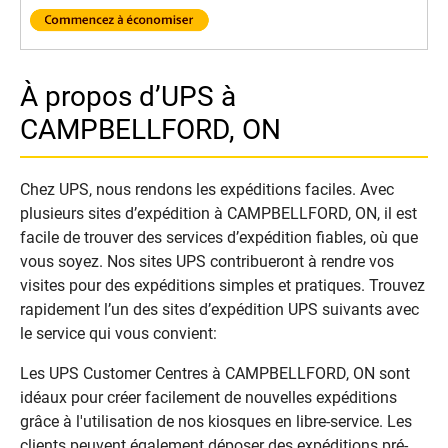
À propos d’UPS à
CAMPBELLFORD, ON
Chez UPS, nous rendons les expéditions faciles. Avec
plusieurs sites d’expédition à CAMPBELLFORD, ON, il est
facile de trouver des services d’expédition fiables, où que
vous soyez. Nos sites UPS contribueront à rendre vos
visites pour des expéditions simples et pratiques. Trouvez
rapidement l’un des sites d’expédition UPS suivants avec
le service qui vous convient:
Les UPS Customer Centres à CAMPBELLFORD, ON sont
idéaux pour créer facilement de nouvelles expéditions
grâce à l'utilisation de nos kiosques en libre-service. Les
clients peuvent également déposer des expéditions pré-