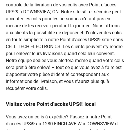
contrôle de la livraison de vos colis avec Point d’accès
UPS® à DOWNSVIEW, ON. Notre site sûr et sécurisé peut
accepter les colis pour les personnes n’étant pas en
mesure de les recevoir pendant la journée. Nous offrons
aux clients la possibilité de déposer et d’enlever des colis
en toute simplicité à notre Point d’accès UPS® situé dans
CELL TECH ELECTRONICS. Les clients peuvent s’y rendre
pour enlever leurs livraisons quand cela leur convient.
Notre équipe dédiée vous alertera même quand votre colis
sera prêt à être enlevé – tout ce que vous avez à faire est
d’apporter votre pièce d’identité correspondant aux
informations de livraison, et vous n’aurez plus qu’à
récupérer votre colis.
Visitez votre Point d’accès UPS® local
Vous avez un colis à expédier? Passez à notre Point
d’accès UPS® au 1280 FINCH AVE W à DOWNSVIEW et