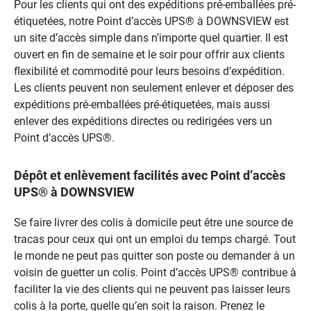
Pour les clients qui ont des expéditions pré-emballées pré-
étiquetées, notre Point d’accès UPS® à DOWNSVIEW est
un site d’accès simple dans n’importe quel quartier. Il est
ouvert en fin de semaine et le soir pour offrir aux clients
flexibilité et commodité pour leurs besoins d’expédition.
Les clients peuvent non seulement enlever et déposer des
expéditions pré-emballées pré-étiquetées, mais aussi
enlever des expéditions directes ou redirigées vers un
Point d’accès UPS®.
Dépôt et enlèvement facilités avec Point d’accès
UPS® à DOWNSVIEW
Se faire livrer des colis à domicile peut être une source de
tracas pour ceux qui ont un emploi du temps chargé. Tout
le monde ne peut pas quitter son poste ou demander à un
voisin de guetter un colis. Point d’accès UPS® contribue à
faciliter la vie des clients qui ne peuvent pas laisser leurs
colis à la porte, quelle qu’en soit la raison. Prenez le