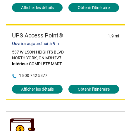
Afficher les détails
Obtenir l’itinéraire
UPS Access Point®
1.9 mi
Ouvrira aujourd’hui à 9 h
537 WILSON HEIGHTS BLVD
NORTH YORK, ON M3H2V7
Intérieur
COMPLETE MART
1 800 742 5877
Afficher les détails
Obtenir l’itinéraire