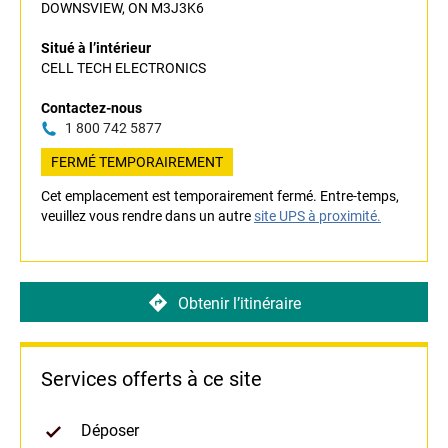
DOWNSVIEW, ON M3J3K6
Situé à l’intérieur
CELL TECH ELECTRONICS
Contactez-nous
1 800 742 5877
FERMÉ TEMPORAIREMENT
Cet emplacement est temporairement fermé. Entre-temps,
veuillez vous rendre dans un autre
site UPS à proximité.
Obtenir l’itinéraire
Services offerts à ce site
Déposer