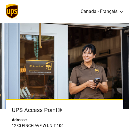
Canada - Français
UPS Access Point®
Adresse
1280 FINCH AVE W UNIT 106