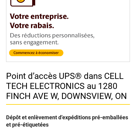
Point d’accès UPS® dans CELL
TECH ELECTRONICS au 1280
FINCH AVE W, DOWNSVIEW, ON
Dépôt et enlèvement d’expéditions pré-emballées
et pré-étiquetées