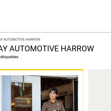
2WAY AUTOMOTIVE HARROW
2WAY AUTOMOTIVE HARROW
-étiquetées