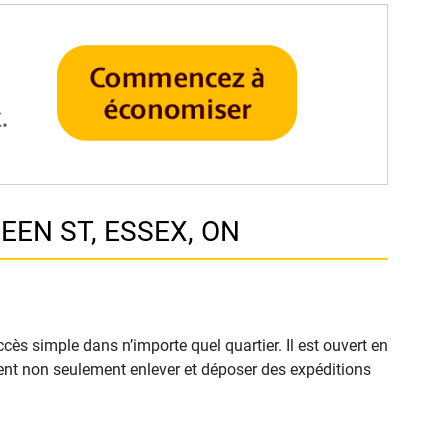
EEN ST, ESSEX, ON
cès simple dans n’importe quel quartier. Il est ouvert en
euvent non seulement enlever et déposer des expéditions