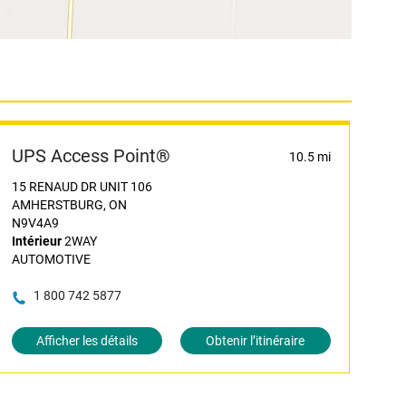
UPS Access Point®
10.5 mi
15 RENAUD DR UNIT 106
AMHERSTBURG, ON
N9V4A9
Intérieur
2WAY
AUTOMOTIVE
1 800 742 5877
Afficher les détails
Obtenir l’itinéraire