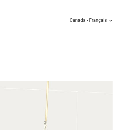
Canada - Français