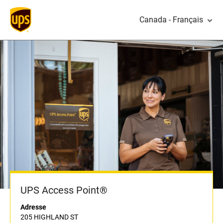
Canada - Français
UPS Access Point®
Adresse
205 HIGHLAND ST