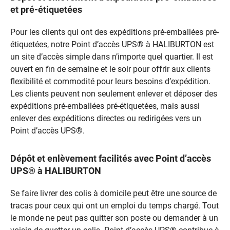
et pré-étiquetées
Pour les clients qui ont des expéditions pré-emballées pré-
étiquetées, notre Point d’accès UPS® à HALIBURTON est
un site d’accès simple dans n’importe quel quartier. Il est
ouvert en fin de semaine et le soir pour offrir aux clients
flexibilité et commodité pour leurs besoins d’expédition.
Les clients peuvent non seulement enlever et déposer des
expéditions pré-emballées pré-étiquetées, mais aussi
enlever des expéditions directes ou redirigées vers un
Point d’accès UPS®.
Dépôt et enlèvement facilités avec Point d’accès
UPS® à HALIBURTON
Se faire livrer des colis à domicile peut être une source de
tracas pour ceux qui ont un emploi du temps chargé. Tout
le monde ne peut pas quitter son poste ou demander à un