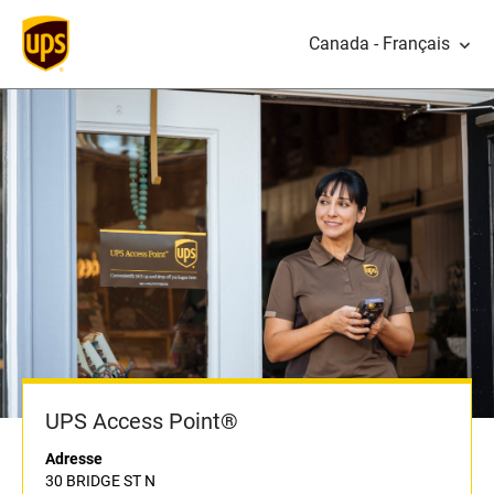
Canada - Français
UPS Access Point®
Adresse
30 BRIDGE ST N