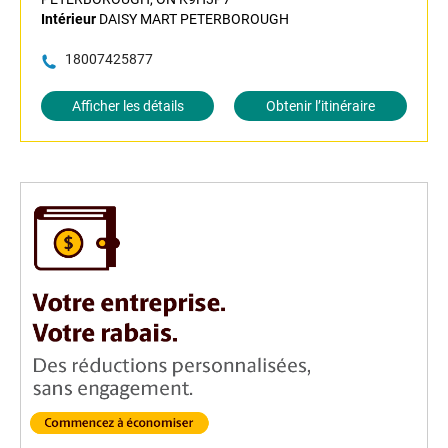
Intérieur
DAISY MART PETERBOROUGH
18007425877
Afficher les détails
Obtenir l’itinéraire