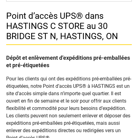
Point d’accès UPS® dans
HASTINGS C STORE au 30
BRIDGE ST N, HASTINGS, ON
Dépôt et enlèvement d’expéditions pré-emballées
et pré-étiquetées
Pour les clients qui ont des expéditions pré-emballées pré-
étiquetées, notre Point d’accès UPS® à HASTINGS est un
site d’accès simple dans n’importe quel quartier. Il est
ouvert en fin de semaine et le soir pour offrir aux clients
flexibilité et commodité pour leurs besoins d’expédition.
Les clients peuvent non seulement enlever et déposer des
expéditions pré-emballées pré-étiquetées, mais aussi
enlever des expéditions directes ou redirigées vers un
Point d’accès UPS®.