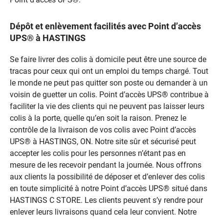
Dépôt et enlèvement facilités avec Point d’accès
UPS® à HASTINGS
Se faire livrer des colis à domicile peut être une source de
tracas pour ceux qui ont un emploi du temps chargé. Tout
le monde ne peut pas quitter son poste ou demander à un
voisin de guetter un colis. Point d’accès UPS® contribue à
faciliter la vie des clients qui ne peuvent pas laisser leurs
colis à la porte, quelle qu’en soit la raison. Prenez le
contrôle de la livraison de vos colis avec Point d’accès
UPS® à HASTINGS, ON. Notre site sûr et sécurisé peut
accepter les colis pour les personnes n’étant pas en
mesure de les recevoir pendant la journée. Nous offrons
aux clients la possibilité de déposer et d’enlever des colis
en toute simplicité à notre Point d’accès UPS® situé dans
HASTINGS C STORE. Les clients peuvent s’y rendre pour
enlever leurs livraisons quand cela leur convient. Notre