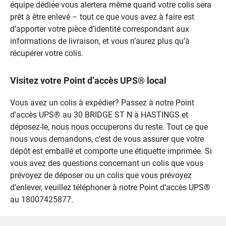
équipe dédiée vous alertera même quand votre colis sera
prêt à être enlevé – tout ce que vous avez à faire est
d’apporter votre pièce d’identité correspondant aux
informations de livraison, et vous n’aurez plus qu’à
récupérer votre colis.
Visitez votre Point d’accès UPS® local
Vous avez un colis à expédier? Passez à notre Point
d’accès UPS® au 30 BRIDGE ST N à HASTINGS et
déposez-le, nous nous occuperons du reste. Tout ce que
nous vous demandons, c’est de vous assurer que votre
dépôt est emballé et comporte une étiquette imprimée. Si
vous avez des questions concernant un colis que vous
prévoyez de déposer ou un colis que vous prévoyez
d’enlever, veuillez téléphoner à notre Point d’accès UPS®
au 18007425877.