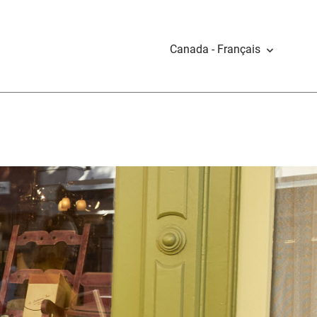
Canada - Français