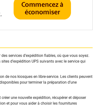
r des services d’expédition fiables, où que vous soyez.
 sites d’expédition UPS suivants avec le service qui
n de nos kiosques en libre-service. Les clients peuvent
isponibles pour terminer la préparation d’une
créer une nouvelle expédition, récupérer et déposer
on et pour vous aider à choisir les fournitures