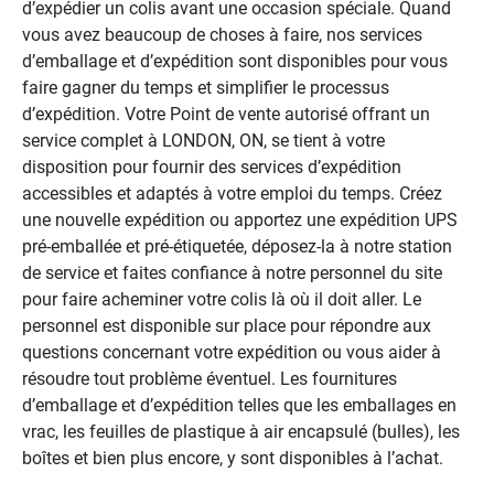
d’expédier un colis avant une occasion spéciale. Quand
vous avez beaucoup de choses à faire, nos services
d’emballage et d’expédition sont disponibles pour vous
faire gagner du temps et simplifier le processus
d’expédition. Votre Point de vente autorisé offrant un
service complet à LONDON, ON, se tient à votre
disposition pour fournir des services d’expédition
accessibles et adaptés à votre emploi du temps. Créez
une nouvelle expédition ou apportez une expédition UPS
pré-emballée et pré-étiquetée, déposez-la à notre station
de service et faites confiance à notre personnel du site
pour faire acheminer votre colis là où il doit aller. Le
personnel est disponible sur place pour répondre aux
questions concernant votre expédition ou vous aider à
résoudre tout problème éventuel. Les fournitures
d’emballage et d’expédition telles que les emballages en
vrac, les feuilles de plastique à air encapsulé (bulles), les
boîtes et bien plus encore, y sont disponibles à l’achat.