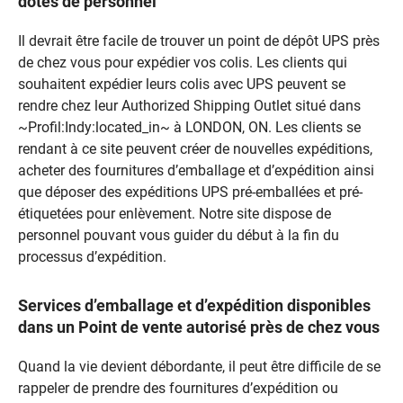
dotés de personnel
Il devrait être facile de trouver un point de dépôt UPS près
de chez vous pour expédier vos colis. Les clients qui
souhaitent expédier leurs colis avec UPS peuvent se
rendre chez leur Authorized Shipping Outlet situé dans
~Profil:Indy:located_in~ à LONDON, ON. Les clients se
rendant à ce site peuvent créer de nouvelles expéditions,
acheter des fournitures d’emballage et d’expédition ainsi
que déposer des expéditions UPS pré-emballées et pré-
étiquetées pour enlèvement. Notre site dispose de
personnel pouvant vous guider du début à la fin du
processus d’expédition.
Services d’emballage et d’expédition disponibles
dans un Point de vente autorisé près de chez vous
Quand la vie devient débordante, il peut être difficile de se
rappeler de prendre des fournitures d’expédition ou