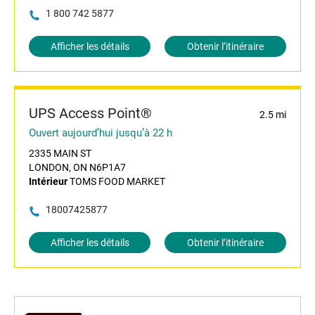
1 800 742 5877
Afficher les détails
Obtenir l’itinéraire
UPS Access Point®
2.5 mi
Ouvert aujourd’hui jusqu’à 22 h
2335 MAIN ST
LONDON, ON N6P1A7
Intérieur
TOMS FOOD MARKET
18007425877
Afficher les détails
Obtenir l’itinéraire