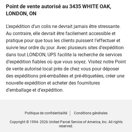
Point de vente autorisé au 3435 WHITE OAK,
LONDON, ON
L’expédition d’un colis ne devrait jamais être stressante.
Au contraire, elle devrait être facilement accessible et
pratique pour que tous les clients puissent l’effectuer et
suivre leur ordre du jour. Avec plusieurs sites d’expédition
dans tout LONDON, UPS facilite la recherche de services
d’expédition fiables où que vous soyez. Visitez notre Point
de vente autorisé local près de chez vous pour déposer
des expéditions pré-emballées et pré-étiquetées, créer une
nouvelle expédition et acheter des fournitures
d’emballage et d’expédition.
Politique de confidentialité
Conditions générales
Copyright © 1994- 2026 United Parcel Service of America, Inc. All rights
reserved.