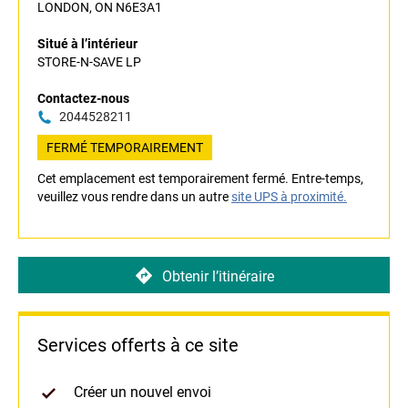
LONDON, ON N6E3A1
Situé à l’intérieur
STORE-N-SAVE LP
Contactez-nous
2044528211
FERMÉ TEMPORAIREMENT
Cet emplacement est temporairement fermé. Entre-temps,
veuillez vous rendre dans un autre
site UPS à proximité.
Obtenir l’itinéraire
Services offerts à ce site
Créer un nouvel envoi