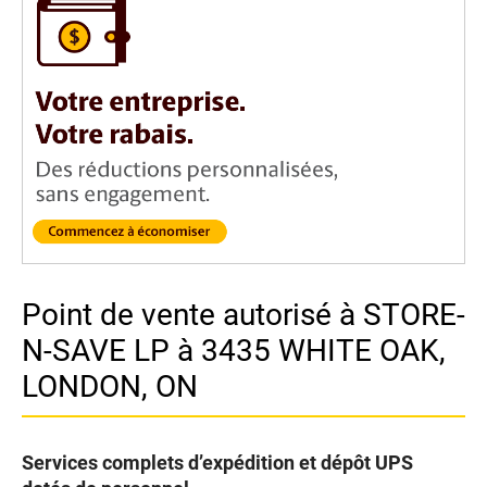
Point de vente autorisé à STORE-
N-SAVE LP à 3435 WHITE OAK,
LONDON, ON
Services complets d’expédition et dépôt UPS