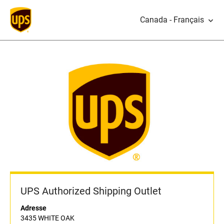
Canada - Français
UPS Authorized Shipping Outlet
Adresse
3435 WHITE OAK