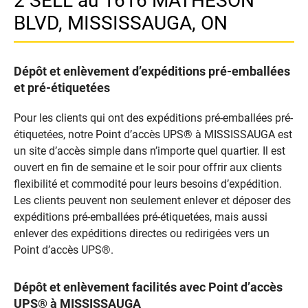
2 SELL au 1616 MATHESON
BLVD, MISSISSAUGA, ON
Dépôt et enlèvement d’expéditions pré-emballées
et pré-étiquetées
Pour les clients qui ont des expéditions pré-emballées pré-
étiquetées, notre Point d’accès UPS® à MISSISSAUGA est
un site d’accès simple dans n’importe quel quartier. Il est
ouvert en fin de semaine et le soir pour offrir aux clients
flexibilité et commodité pour leurs besoins d’expédition.
Les clients peuvent non seulement enlever et déposer des
expéditions pré-emballées pré-étiquetées, mais aussi
enlever des expéditions directes ou redirigées vers un
Point d’accès UPS®.
Dépôt et enlèvement facilités avec Point d’accès
UPS® à MISSISSAUGA