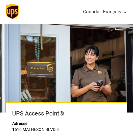
Canada - Français
UPS Access Point®
Adresse
1616 MATHESON BLVD 3