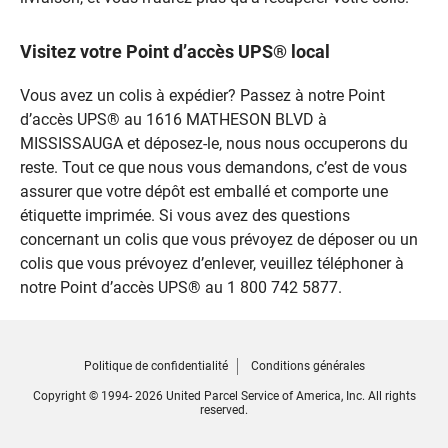
Visitez votre Point d’accès UPS® local
Vous avez un colis à expédier? Passez à notre Point
d’accès UPS® au 1616 MATHESON BLVD à
MISSISSAUGA et déposez-le, nous nous occuperons du
reste. Tout ce que nous vous demandons, c’est de vous
assurer que votre dépôt est emballé et comporte une
étiquette imprimée. Si vous avez des questions
concernant un colis que vous prévoyez de déposer ou un
colis que vous prévoyez d’enlever, veuillez téléphoner à
notre Point d’accès UPS® au 1 800 742 5877.
Politique de confidentialité
Conditions générales
Copyright © 1994- 2026 United Parcel Service of America, Inc. All rights
reserved.