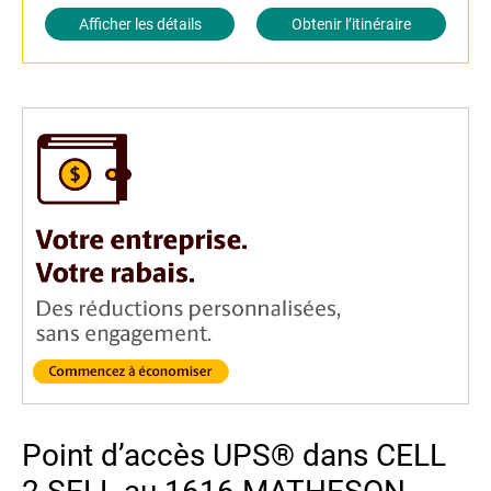
Afficher les détails
Obtenir l’itinéraire
Point d’accès UPS® dans CELL