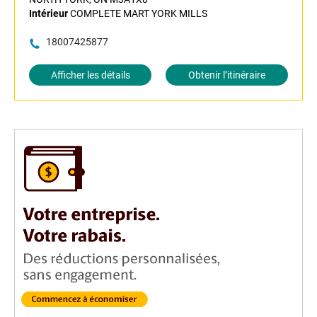
Intérieur
COMPLETE MART YORK MILLS
18007425877
Afficher les détails
Obtenir l’itinéraire