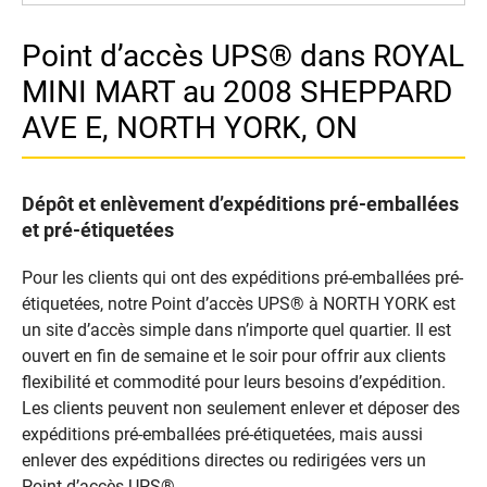
Point d’accès UPS® dans ROYAL
MINI MART au 2008 SHEPPARD
AVE E, NORTH YORK, ON
Dépôt et enlèvement d’expéditions pré-emballées
et pré-étiquetées
Pour les clients qui ont des expéditions pré-emballées pré-
étiquetées, notre Point d’accès UPS® à NORTH YORK est
un site d’accès simple dans n’importe quel quartier. Il est
ouvert en fin de semaine et le soir pour offrir aux clients
flexibilité et commodité pour leurs besoins d’expédition.
Les clients peuvent non seulement enlever et déposer des
expéditions pré-emballées pré-étiquetées, mais aussi
enlever des expéditions directes ou redirigées vers un
Point d’accès UPS®.