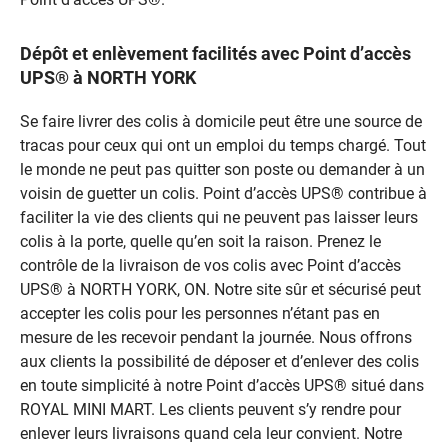
Dépôt et enlèvement facilités avec Point d’accès
UPS® à NORTH YORK
Se faire livrer des colis à domicile peut être une source de
tracas pour ceux qui ont un emploi du temps chargé. Tout
le monde ne peut pas quitter son poste ou demander à un
voisin de guetter un colis. Point d’accès UPS® contribue à
faciliter la vie des clients qui ne peuvent pas laisser leurs
colis à la porte, quelle qu’en soit la raison. Prenez le
contrôle de la livraison de vos colis avec Point d’accès
UPS® à NORTH YORK, ON. Notre site sûr et sécurisé peut
accepter les colis pour les personnes n’étant pas en
mesure de les recevoir pendant la journée. Nous offrons
aux clients la possibilité de déposer et d’enlever des colis
en toute simplicité à notre Point d’accès UPS® situé dans
ROYAL MINI MART. Les clients peuvent s’y rendre pour
enlever leurs livraisons quand cela leur convient. Notre