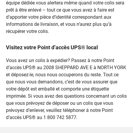
équipe dédiée vous alertera même quand votre colis sera
prêt à être enlevé – tout ce que vous avez à faire est
d’apporter votre pièce d’identité correspondant aux
informations de livraison, et vous n’aurez plus qu’à
récupérer votre colis.
Visitez votre Point d’accès UPS® local
Vous avez un colis à expédier? Passez à notre Point
d’accès UPS® au 2008 SHEPPARD AVE E à NORTH YORK
et déposez-le, nous nous occuperons du reste. Tout ce
que nous vous demandons, c’est de vous assurer que
votre dépôt est emballé et comporte une étiquette
imprimée. Si vous avez des questions concernant un colis
que vous prévoyez de déposer ou un colis que vous
prévoyez d’enlever, veuillez téléphoner à notre Point
d’accès UPS® au 1 800 742 5877.