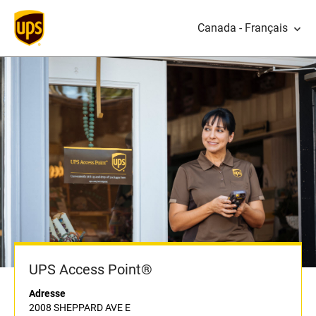
Canada - Français
UPS Access Point®
Adresse
2008 SHEPPARD AVE E