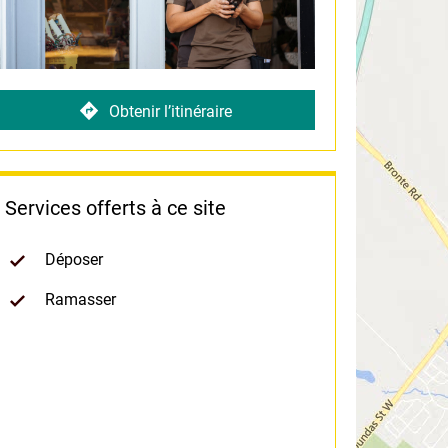
Obtenir l’itinéraire
Services offerts à ce site
Déposer
Ramasser