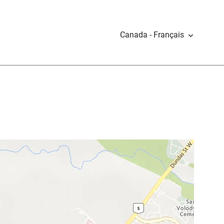
Canada - Français