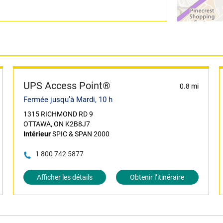
UPS Access Point®
0.8 mi
Fermée jusqu’à Mardi, 10 h
1315 RICHMOND RD 9
OTTAWA, ON K2B8J7
Intérieur
SPIC & SPAN 2000
1 800 742 5877
Afficher les détails
Obtenir l’itinéraire