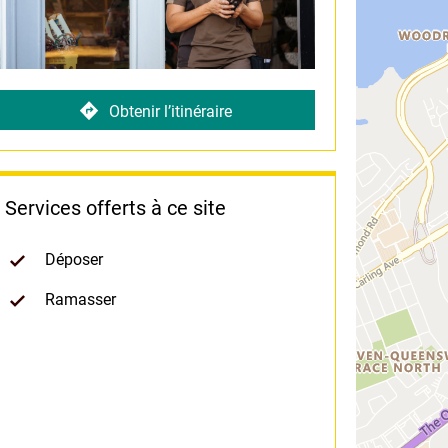
Obtenir l’itinéraire
Services offerts à ce site
Déposer
Ramasser