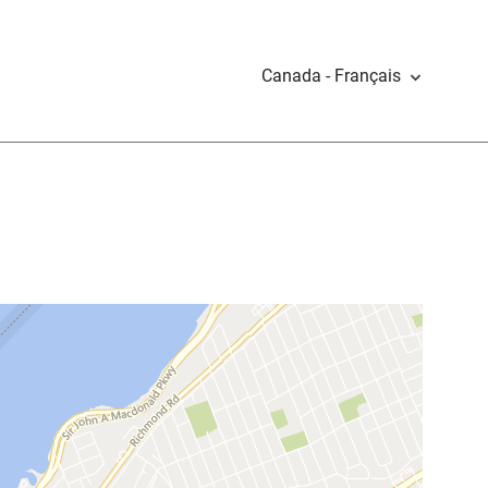
Canada - Français