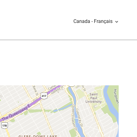
Canada - Français