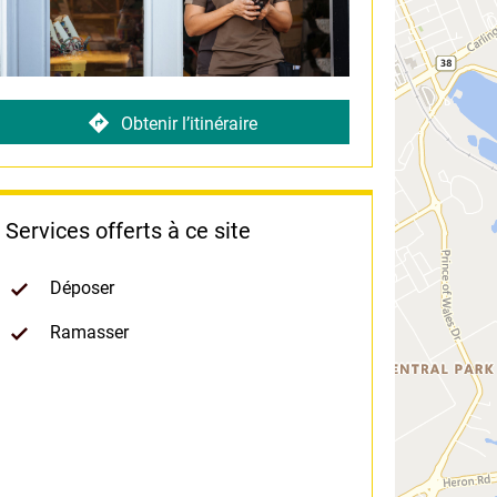
Obtenir l’itinéraire
Services offerts à ce site
Déposer
Ramasser