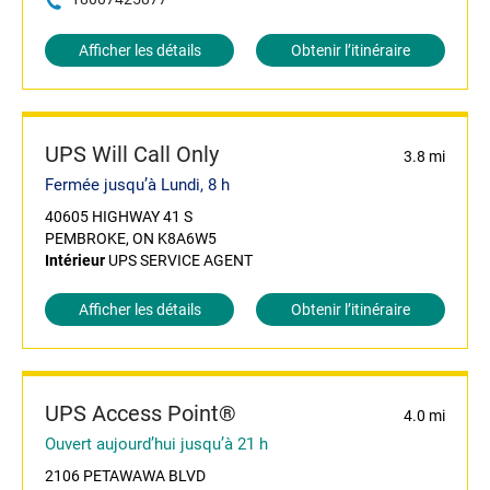
Afficher les détails
Obtenir l’itinéraire
UPS Will Call Only
3.8 mi
Fermée jusqu’à Lundi, 8 h
40605 HIGHWAY 41 S
PEMBROKE, ON K8A6W5
Intérieur
UPS SERVICE AGENT
Afficher les détails
Obtenir l’itinéraire
UPS Access Point®
4.0 mi
Ouvert aujourd’hui jusqu’à 21 h
2106 PETAWAWA BLVD