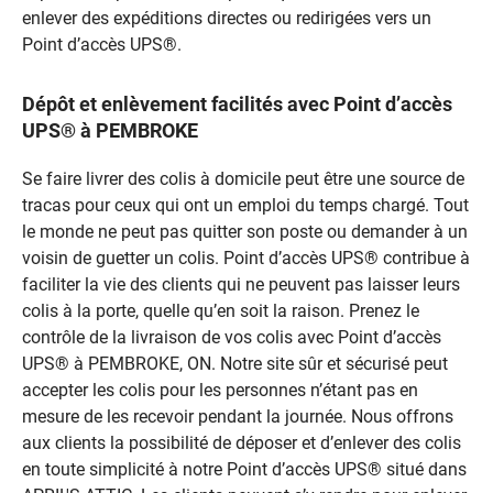
enlever des expéditions directes ou redirigées vers un
Point d’accès UPS®.
Dépôt et enlèvement facilités avec Point d’accès
UPS® à PEMBROKE
Se faire livrer des colis à domicile peut être une source de
tracas pour ceux qui ont un emploi du temps chargé. Tout
le monde ne peut pas quitter son poste ou demander à un
voisin de guetter un colis. Point d’accès UPS® contribue à
faciliter la vie des clients qui ne peuvent pas laisser leurs
colis à la porte, quelle qu’en soit la raison. Prenez le
contrôle de la livraison de vos colis avec Point d’accès
UPS® à PEMBROKE, ON. Notre site sûr et sécurisé peut
accepter les colis pour les personnes n’étant pas en
mesure de les recevoir pendant la journée. Nous offrons
aux clients la possibilité de déposer et d’enlever des colis
en toute simplicité à notre Point d’accès UPS® situé dans