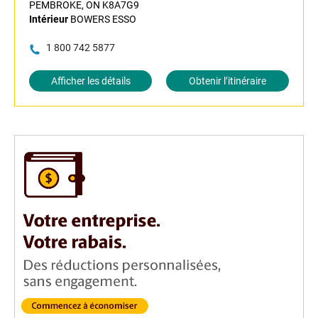
PEMBROKE, ON K8A7G9
Intérieur
BOWERS ESSO
1 800 742 5877
Afficher les détails
Obtenir l’itinéraire