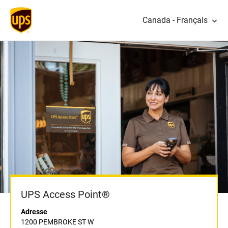
Canada - Français
UPS Access Point®
Adresse
1200 PEMBROKE ST W