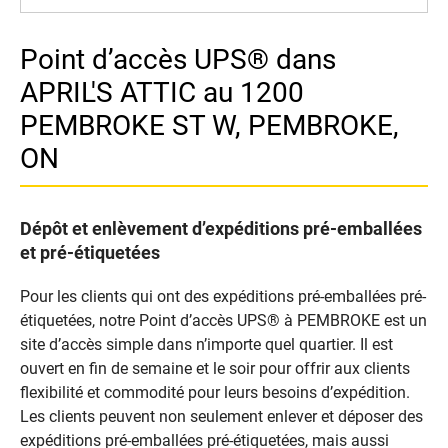
Point d’accès UPS® dans
APRIL'S ATTIC au 1200
PEMBROKE ST W, PEMBROKE,
ON
Dépôt et enlèvement d’expéditions pré-emballées
et pré-étiquetées
Pour les clients qui ont des expéditions pré-emballées pré-
étiquetées, notre Point d’accès UPS® à PEMBROKE est un
site d’accès simple dans n’importe quel quartier. Il est
ouvert en fin de semaine et le soir pour offrir aux clients
flexibilité et commodité pour leurs besoins d’expédition.
Les clients peuvent non seulement enlever et déposer des
expéditions pré-emballées pré-étiquetées, mais aussi