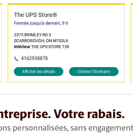
The UPS Store®
Fermée jusqu’à demain, 9 h
2375 BRIMLEY RD 3
SCARBOROUGH, ON M1S3L6
Intérieur
THE UPS STORE 138
4162938878
Afficher les détails
Obtenir l’itinéraire