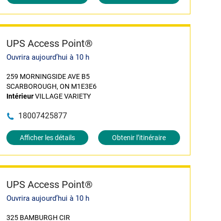
UPS Access Point®
Ouvrira aujourd’hui à 10 h
259 MORNINGSIDE AVE B5
SCARBOROUGH, ON M1E3E6
Intérieur
VILLAGE VARIETY
18007425877
Afficher les détails
Obtenir l’itinéraire
UPS Access Point®
Ouvrira aujourd’hui à 10 h
325 BAMBURGH CIR