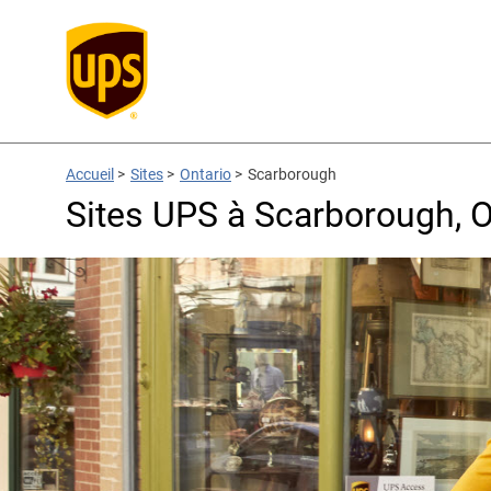
Accueil
>
Sites
>
Ontario
>
Scarborough
Sites UPS à Scarborough, 