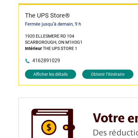
The UPS Store®
Fermée jusqu’à demain, 9 h
1920 ELLESMERE RD 104
SCARBOROUGH, ON M1H3G1
Intérieur
THE UPS STORE 1
4162891029
Afficher les détails
Obtenir l’itinéraire