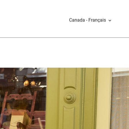
Canada - Français