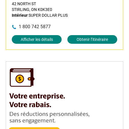
42 NORTH ST
STIRLING, ON K0K3E0
Intérieur
SUPER DOLLAR PLUS
1 800 742 5877
Afficher les détails
Obtenir l’itinéraire