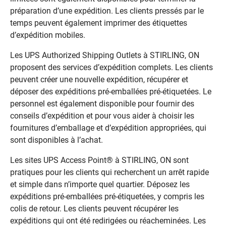
préparation d’une expédition. Les clients pressés par le
temps peuvent également imprimer des étiquettes
d’expédition mobiles.
Les UPS Authorized Shipping Outlets à STIRLING, ON
proposent des services d’expédition complets. Les clients
peuvent créer une nouvelle expédition, récupérer et
déposer des expéditions pré-emballées pré-étiquetées. Le
personnel est également disponible pour fournir des
conseils d’expédition et pour vous aider à choisir les
fournitures d’emballage et d’expédition appropriées, qui
sont disponibles à l’achat.
Les sites UPS Access Point® à STIRLING, ON sont
pratiques pour les clients qui recherchent un arrêt rapide
et simple dans n’importe quel quartier. Déposez les
expéditions pré-emballées pré-étiquetées, y compris les
colis de retour. Les clients peuvent récupérer les
expéditions qui ont été redirigées ou réacheminées. Les