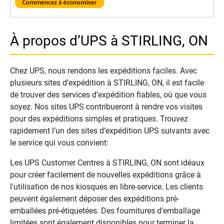
À propos d’UPS à STIRLING, ON
Chez UPS, nous rendons les expéditions faciles. Avec
plusieurs sites d’expédition à STIRLING, ON, il est facile
de trouver des services d’expédition fiables, où que vous
soyez. Nos sites UPS contribueront à rendre vos visites
pour des expéditions simples et pratiques. Trouvez
rapidement l’un des sites d’expédition UPS suivants avec
le service qui vous convient:
Les UPS Customer Centres à STIRLING, ON sont idéaux
pour créer facilement de nouvelles expéditions grâce à
l'utilisation de nos kiosques en libre-service. Les clients
peuvent également déposer des expéditions pré-
emballées pré-étiquetées. Des fournitures d’emballage
limitées sont également disponibles pour terminer la