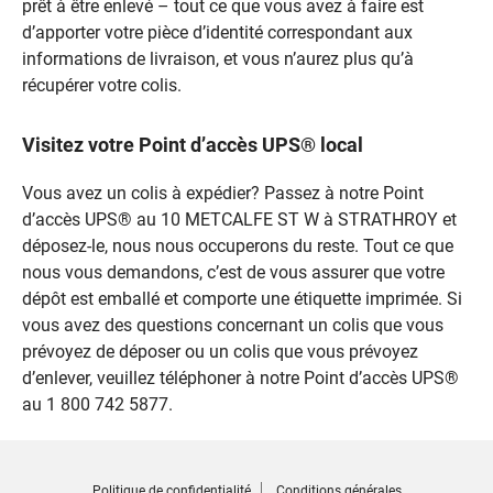
prêt à être enlevé – tout ce que vous avez à faire est
d’apporter votre pièce d’identité correspondant aux
informations de livraison, et vous n’aurez plus qu’à
récupérer votre colis.
Visitez votre Point d’accès UPS® local
Vous avez un colis à expédier? Passez à notre Point
d’accès UPS® au 10 METCALFE ST W à STRATHROY et
déposez-le, nous nous occuperons du reste. Tout ce que
nous vous demandons, c’est de vous assurer que votre
dépôt est emballé et comporte une étiquette imprimée. Si
vous avez des questions concernant un colis que vous
prévoyez de déposer ou un colis que vous prévoyez
d’enlever, veuillez téléphoner à notre Point d’accès UPS®
au 1 800 742 5877.
Politique de confidentialité
Conditions générales