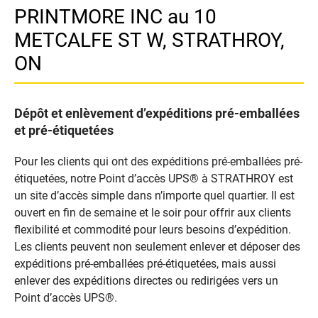
PRINTMORE INC au 10
METCALFE ST W, STRATHROY,
ON
Dépôt et enlèvement d’expéditions pré-emballées
et pré-étiquetées
Pour les clients qui ont des expéditions pré-emballées pré-
étiquetées, notre Point d’accès UPS® à STRATHROY est
un site d’accès simple dans n’importe quel quartier. Il est
ouvert en fin de semaine et le soir pour offrir aux clients
flexibilité et commodité pour leurs besoins d’expédition.
Les clients peuvent non seulement enlever et déposer des
expéditions pré-emballées pré-étiquetées, mais aussi
enlever des expéditions directes ou redirigées vers un
Point d’accès UPS®.