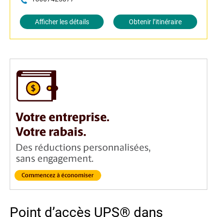
Afficher les détails
Obtenir l’itinéraire
Point d’accès UPS® dans