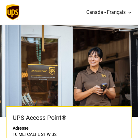
Canada - Français
UPS Access Point®
Adresse
10 METCALFE ST W B2