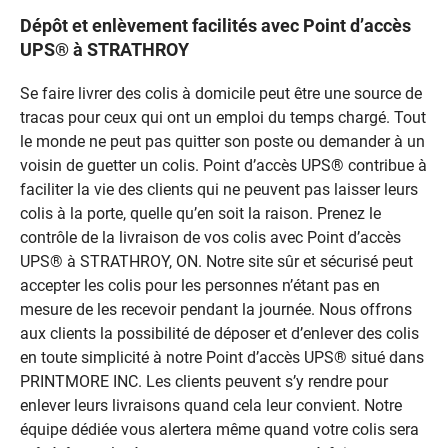
Dépôt et enlèvement facilités avec Point d’accès
UPS® à STRATHROY
Se faire livrer des colis à domicile peut être une source de
tracas pour ceux qui ont un emploi du temps chargé. Tout
le monde ne peut pas quitter son poste ou demander à un
voisin de guetter un colis. Point d’accès UPS® contribue à
faciliter la vie des clients qui ne peuvent pas laisser leurs
colis à la porte, quelle qu’en soit la raison. Prenez le
contrôle de la livraison de vos colis avec Point d’accès
UPS® à STRATHROY, ON. Notre site sûr et sécurisé peut
accepter les colis pour les personnes n’étant pas en
mesure de les recevoir pendant la journée. Nous offrons
aux clients la possibilité de déposer et d’enlever des colis
en toute simplicité à notre Point d’accès UPS® situé dans
PRINTMORE INC. Les clients peuvent s’y rendre pour
enlever leurs livraisons quand cela leur convient. Notre
équipe dédiée vous alertera même quand votre colis sera