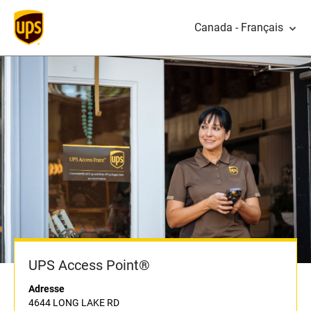
Canada - Français
UPS Access Point®
Adresse
4644 LONG LAKE RD