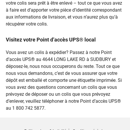
votre colis sera prêt à être enlevé – tout ce que vous avez
à faire est d’apporter votre pièce d’identité correspondant
aux informations de livraison, et vous n’aurez plus qu’à
récupérer votre colis.
Visitez votre Point d’accès UPS® local
Vous avez un colis à expédier? Passez à notre Point
d’accès UPS® au 4644 LONG LAKE RD à SUDBURY et
déposez-le, nous nous occuperons du reste. Tout ce que
nous vous demandons, c’est de vous assurer que votre
dépôt est emballé et comporte une étiquette imprimée. Si
vous avez des questions concernant un colis que vous
prévoyez de déposer ou un colis que vous prévoyez
d’enlever, veuillez téléphoner à notre Point d’accès UPS®
au 1 800 742 5877.