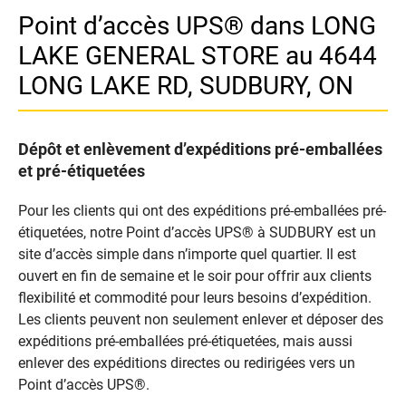
Point d’accès UPS® dans LONG
LAKE GENERAL STORE au 4644
LONG LAKE RD, SUDBURY, ON
Dépôt et enlèvement d’expéditions pré-emballées
et pré-étiquetées
Pour les clients qui ont des expéditions pré-emballées pré-
étiquetées, notre Point d’accès UPS® à SUDBURY est un
site d’accès simple dans n’importe quel quartier. Il est
ouvert en fin de semaine et le soir pour offrir aux clients
flexibilité et commodité pour leurs besoins d’expédition.
Les clients peuvent non seulement enlever et déposer des
expéditions pré-emballées pré-étiquetées, mais aussi
enlever des expéditions directes ou redirigées vers un
Point d’accès UPS®.