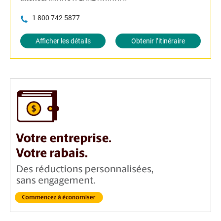
1 800 742 5877
Afficher les détails
Obtenir l’itinéraire