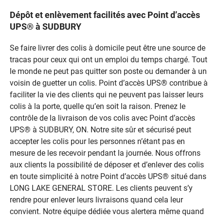
Dépôt et enlèvement facilités avec Point d’accès
UPS® à SUDBURY
Se faire livrer des colis à domicile peut être une source de
tracas pour ceux qui ont un emploi du temps chargé. Tout
le monde ne peut pas quitter son poste ou demander à un
voisin de guetter un colis. Point d’accès UPS® contribue à
faciliter la vie des clients qui ne peuvent pas laisser leurs
colis à la porte, quelle qu’en soit la raison. Prenez le
contrôle de la livraison de vos colis avec Point d’accès
UPS® à SUDBURY, ON. Notre site sûr et sécurisé peut
accepter les colis pour les personnes n’étant pas en
mesure de les recevoir pendant la journée. Nous offrons
aux clients la possibilité de déposer et d’enlever des colis
en toute simplicité à notre Point d’accès UPS® situé dans
LONG LAKE GENERAL STORE. Les clients peuvent s’y
rendre pour enlever leurs livraisons quand cela leur
convient. Notre équipe dédiée vous alertera même quand