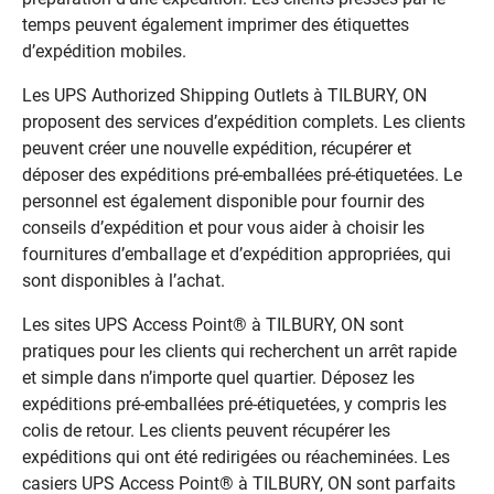
temps peuvent également imprimer des étiquettes
d’expédition mobiles.
Les UPS Authorized Shipping Outlets à TILBURY, ON
proposent des services d’expédition complets. Les clients
peuvent créer une nouvelle expédition, récupérer et
déposer des expéditions pré-emballées pré-étiquetées. Le
personnel est également disponible pour fournir des
conseils d’expédition et pour vous aider à choisir les
fournitures d’emballage et d’expédition appropriées, qui
sont disponibles à l’achat.
Les sites UPS Access Point® à TILBURY, ON sont
pratiques pour les clients qui recherchent un arrêt rapide
et simple dans n’importe quel quartier. Déposez les
expéditions pré-emballées pré-étiquetées, y compris les
colis de retour. Les clients peuvent récupérer les
expéditions qui ont été redirigées ou réacheminées. Les
casiers UPS Access Point® à TILBURY, ON sont parfaits