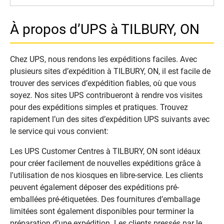
À propos d’UPS à TILBURY, ON
Chez UPS, nous rendons les expéditions faciles. Avec
plusieurs sites d’expédition à TILBURY, ON, il est facile de
trouver des services d’expédition fiables, où que vous
soyez. Nos sites UPS contribueront à rendre vos visites
pour des expéditions simples et pratiques. Trouvez
rapidement l’un des sites d’expédition UPS suivants avec
le service qui vous convient:
Les UPS Customer Centres à TILBURY, ON sont idéaux
pour créer facilement de nouvelles expéditions grâce à
l'utilisation de nos kiosques en libre-service. Les clients
peuvent également déposer des expéditions pré-
emballées pré-étiquetées. Des fournitures d’emballage
limitées sont également disponibles pour terminer la
préparation d’une expédition. Les clients pressés par le