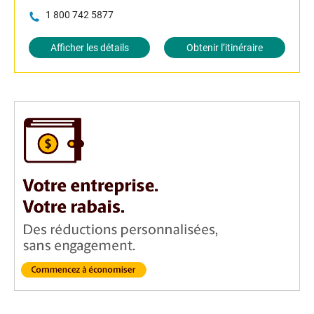
1 800 742 5877
Afficher les détails
Obtenir l’itinéraire