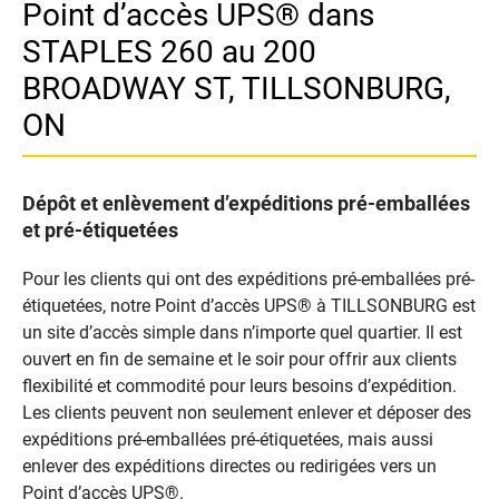
Point d’accès UPS® dans
STAPLES 260 au 200
BROADWAY ST, TILLSONBURG,
ON
Dépôt et enlèvement d’expéditions pré-emballées
et pré-étiquetées
Pour les clients qui ont des expéditions pré-emballées pré-
étiquetées, notre Point d’accès UPS® à TILLSONBURG est
un site d’accès simple dans n’importe quel quartier. Il est
ouvert en fin de semaine et le soir pour offrir aux clients
flexibilité et commodité pour leurs besoins d’expédition.
Les clients peuvent non seulement enlever et déposer des
expéditions pré-emballées pré-étiquetées, mais aussi
enlever des expéditions directes ou redirigées vers un
Point d’accès UPS®.