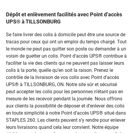
Dépôt et enlèvement facilités avec Point d’accès
UPS® à TILLSONBURG
Se faire livrer des colis à domicile peut être une source de
tracas pour ceux qui ont un emploi du temps chargé. Tout
le monde ne peut pas quitter son poste ou demander à un
voisin de guetter un colis. Point d’accès UPS® contribue à
faciliter la vie des clients qui ne peuvent pas laisser leurs
colis à la porte, quelle qu’en soit la raison. Prenez le
contrôle de la livraison de vos colis avec Point d’accès
UPS® à TILLSONBURG, ON. Notre site sûr et sécurisé
peut accepter les colis pour les personnes n’étant pas en
mesure de les recevoir pendant la journée. Nous offrons
aux clients la possibilité de déposer et d’enlever des colis
en toute simplicité à notre Point d’accès UPS® situé dans
STAPLES 260. Les clients peuvent s’y rendre pour enlever
leurs livraisons quand cela leur convient. Notre équipe