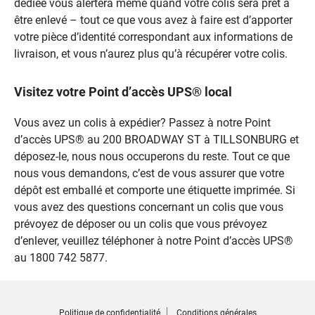
dédiée vous alertera même quand votre colis sera prêt à
être enlevé – tout ce que vous avez à faire est d’apporter
votre pièce d’identité correspondant aux informations de
livraison, et vous n’aurez plus qu’à récupérer votre colis.
Visitez votre Point d’accès UPS® local
Vous avez un colis à expédier? Passez à notre Point
d’accès UPS® au 200 BROADWAY ST à TILLSONBURG et
déposez-le, nous nous occuperons du reste. Tout ce que
nous vous demandons, c’est de vous assurer que votre
dépôt est emballé et comporte une étiquette imprimée. Si
vous avez des questions concernant un colis que vous
prévoyez de déposer ou un colis que vous prévoyez
d’enlever, veuillez téléphoner à notre Point d’accès UPS®
au 1800 742 5877.
Politique de confidentialité
Conditions générales