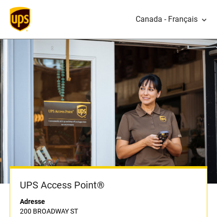
Canada - Français
UPS Access Point®
Adresse
200 BROADWAY ST