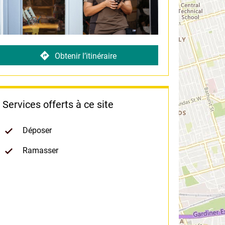
Obtenir l’itinéraire
Services offerts à ce site
Déposer
Ramasser