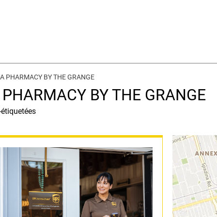
 IDA PHARMACY BY THE GRANGE
IDA PHARMACY BY THE GRANGE
-étiquetées