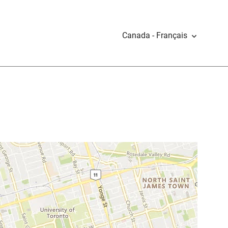
Canada - Français