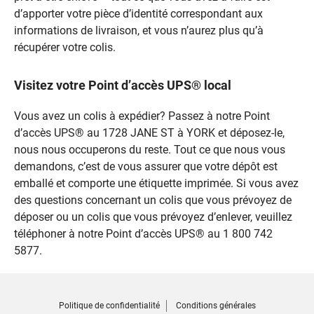
d’apporter votre pièce d’identité correspondant aux
informations de livraison, et vous n’aurez plus qu’à
récupérer votre colis.
Visitez votre Point d’accès UPS® local
Vous avez un colis à expédier? Passez à notre Point
d’accès UPS® au 1728 JANE ST à YORK et déposez-le,
nous nous occuperons du reste. Tout ce que nous vous
demandons, c’est de vous assurer que votre dépôt est
emballé et comporte une étiquette imprimée. Si vous avez
des questions concernant un colis que vous prévoyez de
déposer ou un colis que vous prévoyez d’enlever, veuillez
téléphoner à notre Point d’accès UPS® au 1 800 742
5877.
Politique de confidentialité
Conditions générales