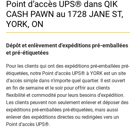
Point d’accès UPS® dans QIK
CASH PAWN au 1728 JANE ST,
YORK, ON
Dépôt et enlèvement d’expéditions pré-emballées
et pré-étiquetées
Pour les clients qui ont des expéditions pré-emballées pré-
étiquetées, notre Point d’accès UPS® à YORK est un site
d’accès simple dans n’importe quel quartier. Il est ouvert
en fin de semaine et le soir pour offrir aux clients
flexibilité et commodité pour leurs besoins d’expédition.
Les clients peuvent non seulement enlever et déposer des
expéditions pré-emballées pré-étiquetées, mais aussi
enlever des expéditions directes ou redirigées vers un
Point d’accès UPS®.