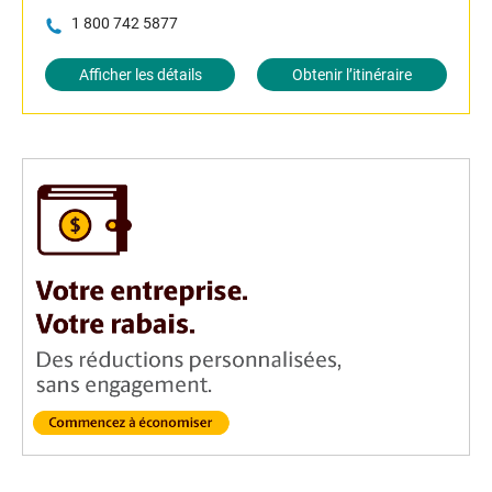
1 800 742 5877
Afficher les détails
Obtenir l’itinéraire