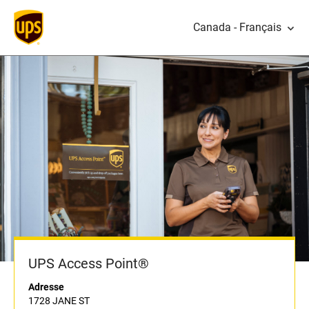
Canada - Français
UPS Access Point®
Adresse
1728 JANE ST