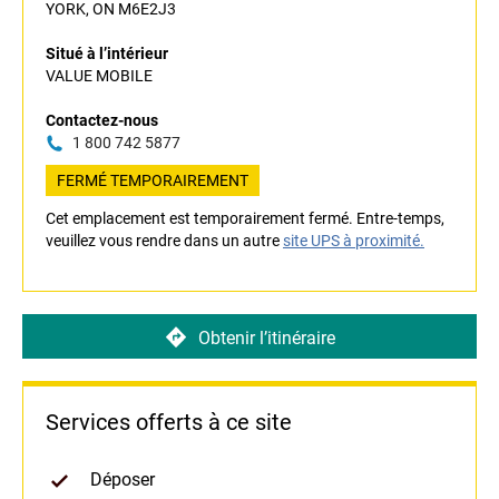
YORK, ON M6E2J3
Situé à l’intérieur
VALUE MOBILE
Contactez-nous
1 800 742 5877
FERMÉ TEMPORAIREMENT
Cet emplacement est temporairement fermé. Entre-temps,
veuillez vous rendre dans un autre
site UPS à proximité.
Obtenir l’itinéraire
Services offerts à ce site
Déposer