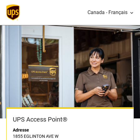
Canada - Français
UPS Access Point®
Adresse
1855 EGLINTON AVE W