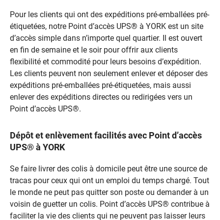
Pour les clients qui ont des expéditions pré-emballées pré-
étiquetées, notre Point d’accès UPS® à YORK est un site
d’accès simple dans n’importe quel quartier. Il est ouvert
en fin de semaine et le soir pour offrir aux clients
flexibilité et commodité pour leurs besoins d’expédition.
Les clients peuvent non seulement enlever et déposer des
expéditions pré-emballées pré-étiquetées, mais aussi
enlever des expéditions directes ou redirigées vers un
Point d’accès UPS®.
Dépôt et enlèvement facilités avec Point d’accès
UPS® à YORK
Se faire livrer des colis à domicile peut être une source de
tracas pour ceux qui ont un emploi du temps chargé. Tout
le monde ne peut pas quitter son poste ou demander à un
voisin de guetter un colis. Point d’accès UPS® contribue à
faciliter la vie des clients qui ne peuvent pas laisser leurs