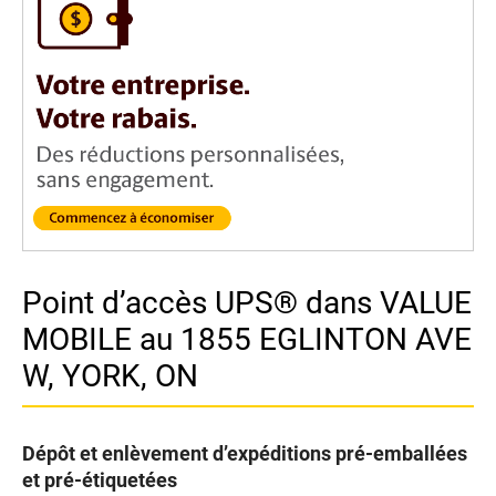
Point d’accès UPS® dans VALUE
MOBILE au 1855 EGLINTON AVE
W, YORK, ON
Dépôt et enlèvement d’expéditions pré-emballées
et pré-étiquetées