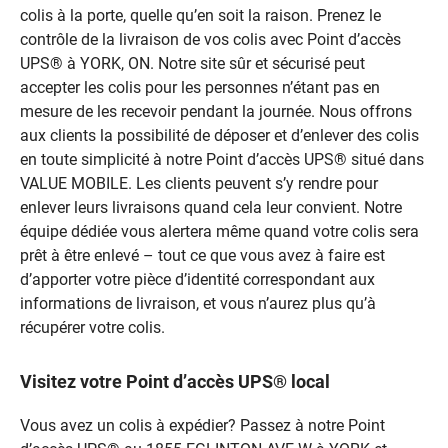
colis à la porte, quelle qu’en soit la raison. Prenez le
contrôle de la livraison de vos colis avec Point d’accès
UPS® à YORK, ON. Notre site sûr et sécurisé peut
accepter les colis pour les personnes n’étant pas en
mesure de les recevoir pendant la journée. Nous offrons
aux clients la possibilité de déposer et d’enlever des colis
en toute simplicité à notre Point d’accès UPS® situé dans
VALUE MOBILE. Les clients peuvent s’y rendre pour
enlever leurs livraisons quand cela leur convient. Notre
équipe dédiée vous alertera même quand votre colis sera
prêt à être enlevé – tout ce que vous avez à faire est
d’apporter votre pièce d’identité correspondant aux
informations de livraison, et vous n’aurez plus qu’à
récupérer votre colis.
Visitez votre Point d’accès UPS® local
Vous avez un colis à expédier? Passez à notre Point