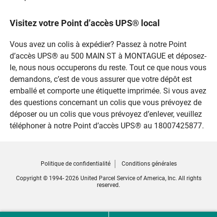
Visitez votre Point d’accès UPS® local
Vous avez un colis à expédier? Passez à notre Point
d’accès UPS® au 500 MAIN ST à MONTAGUE et déposez-
le, nous nous occuperons du reste. Tout ce que nous vous
demandons, c’est de vous assurer que votre dépôt est
emballé et comporte une étiquette imprimée. Si vous avez
des questions concernant un colis que vous prévoyez de
déposer ou un colis que vous prévoyez d’enlever, veuillez
téléphoner à notre Point d’accès UPS® au 18007425877.
Politique de confidentialité
Conditions générales
Copyright © 1994- 2026 United Parcel Service of America, Inc. All rights
reserved.