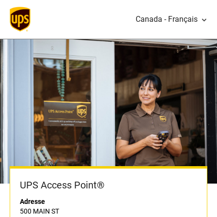
Canada - Français
UPS Access Point®
Adresse
500 MAIN ST