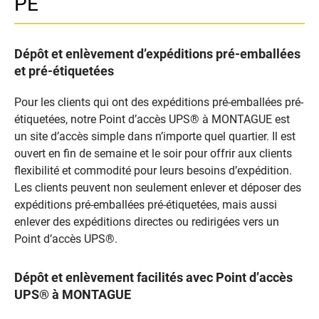
PE
Dépôt et enlèvement d’expéditions pré-emballées
et pré-étiquetées
Pour les clients qui ont des expéditions pré-emballées pré-
étiquetées, notre Point d’accès UPS® à MONTAGUE est
un site d’accès simple dans n’importe quel quartier. Il est
ouvert en fin de semaine et le soir pour offrir aux clients
flexibilité et commodité pour leurs besoins d’expédition.
Les clients peuvent non seulement enlever et déposer des
expéditions pré-emballées pré-étiquetées, mais aussi
enlever des expéditions directes ou redirigées vers un
Point d’accès UPS®.
Dépôt et enlèvement facilités avec Point d’accès
UPS® à MONTAGUE