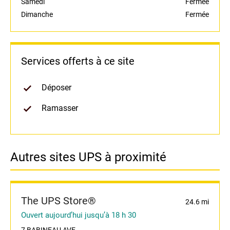
Samedi
Fermée
Dimanche
Fermée
Services offerts à ce site
Déposer
Ramasser
Autres sites UPS à proximité
The UPS Store®
24.6 mi
Ouvert aujourd’hui jusqu’à 18 h 30