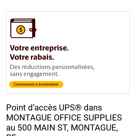
Point d’accès UPS® dans
MONTAGUE OFFICE SUPPLIES
au 500 MAIN ST, MONTAGUE,