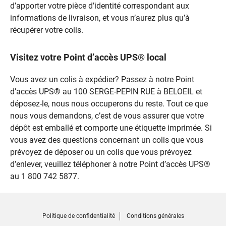
d’apporter votre pièce d’identité correspondant aux
informations de livraison, et vous n’aurez plus qu’à
récupérer votre colis.
Visitez votre Point d’accès UPS® local
Vous avez un colis à expédier? Passez à notre Point
d’accès UPS® au 100 SERGE-PEPIN RUE à BELOEIL et
déposez-le, nous nous occuperons du reste. Tout ce que
nous vous demandons, c’est de vous assurer que votre
dépôt est emballé et comporte une étiquette imprimée. Si
vous avez des questions concernant un colis que vous
prévoyez de déposer ou un colis que vous prévoyez
d’enlever, veuillez téléphoner à notre Point d’accès UPS®
au 1 800 742 5877.
Politique de confidentialité
Conditions générales