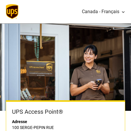
Canada - Français
UPS Access Point®
Adresse
100 SERGE-PEPIN RUE