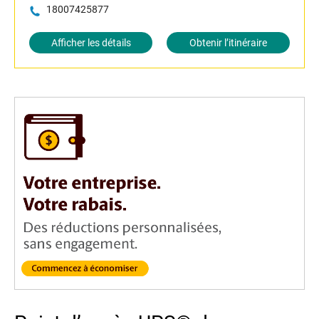
18007425877
Afficher les détails
Obtenir l’itinéraire