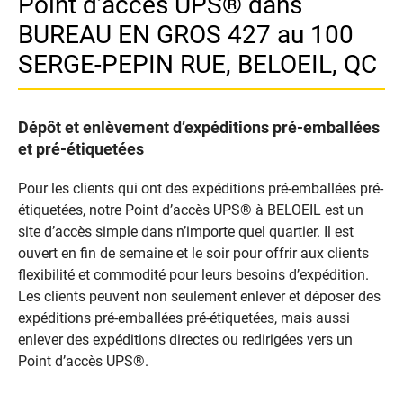
Point d’accès UPS® dans
BUREAU EN GROS 427 au 100
SERGE-PEPIN RUE, BELOEIL, QC
Dépôt et enlèvement d’expéditions pré-emballées
et pré-étiquetées
Pour les clients qui ont des expéditions pré-emballées pré-
étiquetées, notre Point d’accès UPS® à BELOEIL est un
site d’accès simple dans n’importe quel quartier. Il est
ouvert en fin de semaine et le soir pour offrir aux clients
flexibilité et commodité pour leurs besoins d’expédition.
Les clients peuvent non seulement enlever et déposer des
expéditions pré-emballées pré-étiquetées, mais aussi
enlever des expéditions directes ou redirigées vers un
Point d’accès UPS®.