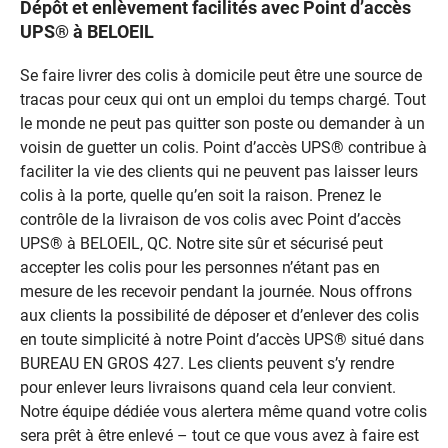
Dépôt et enlèvement facilités avec Point d’accès
UPS® à BELOEIL
Se faire livrer des colis à domicile peut être une source de
tracas pour ceux qui ont un emploi du temps chargé. Tout
le monde ne peut pas quitter son poste ou demander à un
voisin de guetter un colis. Point d’accès UPS® contribue à
faciliter la vie des clients qui ne peuvent pas laisser leurs
colis à la porte, quelle qu’en soit la raison. Prenez le
contrôle de la livraison de vos colis avec Point d’accès
UPS® à BELOEIL, QC. Notre site sûr et sécurisé peut
accepter les colis pour les personnes n’étant pas en
mesure de les recevoir pendant la journée. Nous offrons
aux clients la possibilité de déposer et d’enlever des colis
en toute simplicité à notre Point d’accès UPS® situé dans
BUREAU EN GROS 427. Les clients peuvent s’y rendre
pour enlever leurs livraisons quand cela leur convient.
Notre équipe dédiée vous alertera même quand votre colis
sera prêt à être enlevé – tout ce que vous avez à faire est