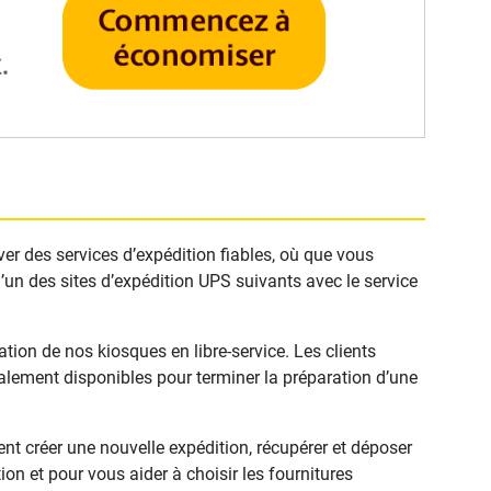
ver des services d’expédition fiables, où que vous
’un des sites d’expédition UPS suivants avec le service
ion de nos kiosques en libre-service. Les clients
alement disponibles pour terminer la préparation d’une
t créer une nouvelle expédition, récupérer et déposer
on et pour vous aider à choisir les fournitures