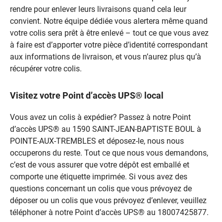
rendre pour enlever leurs livraisons quand cela leur
convient. Notre équipe dédiée vous alertera même quand
votre colis sera prêt à être enlevé – tout ce que vous avez
à faire est d’apporter votre pièce d’identité correspondant
aux informations de livraison, et vous n’aurez plus qu’à
récupérer votre colis.
Visitez votre Point d’accès UPS® local
Vous avez un colis à expédier? Passez à notre Point
d’accès UPS® au 1590 SAINT-JEAN-BAPTISTE BOUL à
POINTE-AUX-TREMBLES et déposez-le, nous nous
occuperons du reste. Tout ce que nous vous demandons,
c’est de vous assurer que votre dépôt est emballé et
comporte une étiquette imprimée. Si vous avez des
questions concernant un colis que vous prévoyez de
déposer ou un colis que vous prévoyez d’enlever, veuillez
téléphoner à notre Point d’accès UPS® au 18007425877.