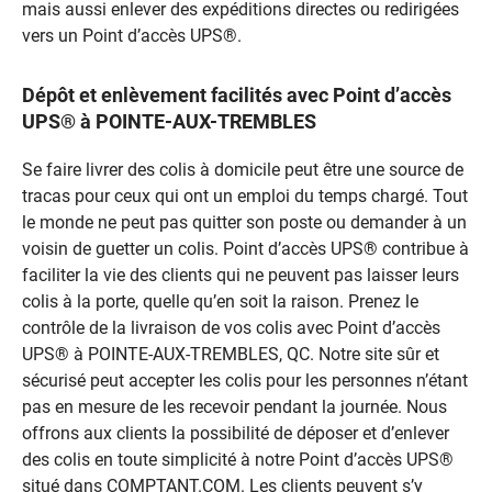
mais aussi enlever des expéditions directes ou redirigées
vers un Point d’accès UPS®.
Dépôt et enlèvement facilités avec Point d’accès
UPS® à POINTE-AUX-TREMBLES
Se faire livrer des colis à domicile peut être une source de
tracas pour ceux qui ont un emploi du temps chargé. Tout
le monde ne peut pas quitter son poste ou demander à un
voisin de guetter un colis. Point d’accès UPS® contribue à
faciliter la vie des clients qui ne peuvent pas laisser leurs
colis à la porte, quelle qu’en soit la raison. Prenez le
contrôle de la livraison de vos colis avec Point d’accès
UPS® à POINTE-AUX-TREMBLES, QC. Notre site sûr et
sécurisé peut accepter les colis pour les personnes n’étant
pas en mesure de les recevoir pendant la journée. Nous
offrons aux clients la possibilité de déposer et d’enlever
des colis en toute simplicité à notre Point d’accès UPS®
situé dans COMPTANT.COM. Les clients peuvent s’y