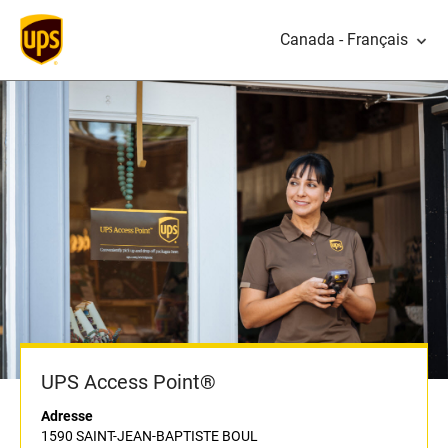
Canada - Français
UPS Access Point®
Adresse
1590 SAINT-JEAN-BAPTISTE BOUL