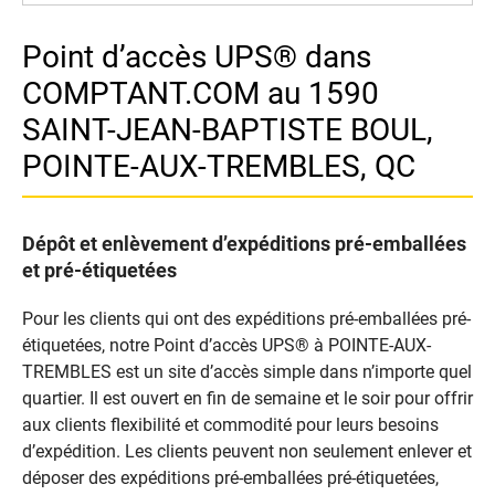
Point d’accès UPS® dans
COMPTANT.COM au 1590
SAINT-JEAN-BAPTISTE BOUL,
POINTE-AUX-TREMBLES, QC
Dépôt et enlèvement d’expéditions pré-emballées
et pré-étiquetées
Pour les clients qui ont des expéditions pré-emballées pré-
étiquetées, notre Point d’accès UPS® à POINTE-AUX-
TREMBLES est un site d’accès simple dans n’importe quel
quartier. Il est ouvert en fin de semaine et le soir pour offrir
aux clients flexibilité et commodité pour leurs besoins
d’expédition. Les clients peuvent non seulement enlever et
déposer des expéditions pré-emballées pré-étiquetées,