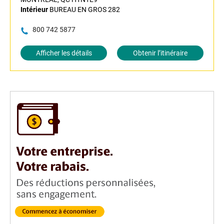
Intérieur
BUREAU EN GROS 282
800 742 5877
Afficher les détails
Obtenir l’itinéraire