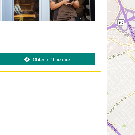
Obtenir l’itinéraire