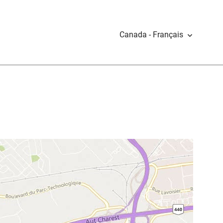
Canada - Français