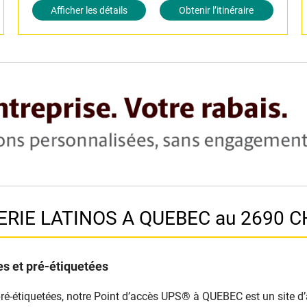
Afficher les détails
Obtenir l’itinéraire
CERIE LATINOS A QUEBEC au 2690 
s et pré-étiquetées
pré-étiquetées, notre Point d’accès UPS® à QUEBEC est un site d’a