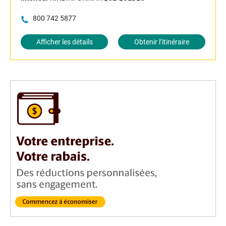
800 742 5877
Afficher les détails
Obtenir l’itinéraire