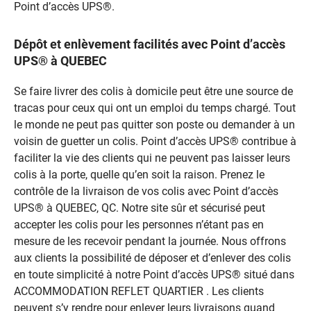
Point d’accès UPS®.
Dépôt et enlèvement facilités avec Point d’accès
UPS® à QUEBEC
Se faire livrer des colis à domicile peut être une source de
tracas pour ceux qui ont un emploi du temps chargé. Tout
le monde ne peut pas quitter son poste ou demander à un
voisin de guetter un colis. Point d’accès UPS® contribue à
faciliter la vie des clients qui ne peuvent pas laisser leurs
colis à la porte, quelle qu’en soit la raison. Prenez le
contrôle de la livraison de vos colis avec Point d’accès
UPS® à QUEBEC, QC. Notre site sûr et sécurisé peut
accepter les colis pour les personnes n’étant pas en
mesure de les recevoir pendant la journée. Nous offrons
aux clients la possibilité de déposer et d’enlever des colis
en toute simplicité à notre Point d’accès UPS® situé dans
ACCOMMODATION REFLET QUARTIER . Les clients
peuvent s’y rendre pour enlever leurs livraisons quand