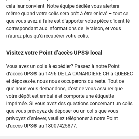
cela leur convient. Notre équipe dédiée vous alertera
même quand votre colis sera prêt à être enlevé – tout ce
que vous avez à faire est d’apporter votre pièce d’identité
correspondant aux informations de livraison, et vous
n’aurez plus qu’à récupérer votre colis.
Visitez votre Point d’accès UPS® local
Vous avez un colis à expédier? Passez à notre Point
d’accès UPS® au 1496 DE LA CANARDIERE CH à QUEBEC
et déposez-le, nous nous occuperons du reste. Tout ce
que nous vous demandons, c’est de vous assurer que
votre dépôt est emballé et comporte une étiquette
imprimée. Si vous avez des questions concernant un colis
que vous prévoyez de déposer ou un colis que vous
prévoyez d’enlever, veuillez téléphoner à notre Point
d’accès UPS® au 18007425877.