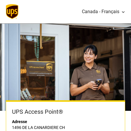
Canada - Français
UPS Access Point®
Adresse
1496 DE LA CANARDIERE CH