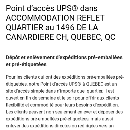
Point d’accès UPS® dans
ACCOMMODATION REFLET
QUARTIER au 1496 DE LA
CANARDIERE CH, QUEBEC, QC
Dépôt et enlèvement d’expéditions pré-emballées
et pré-étiquetées
Pour les clients qui ont des expéditions pré-emballées pré-
étiquetées, notre Point d’accès UPS® à QUEBEC est un
site d’accès simple dans n’importe quel quartier. Il est
ouvert en fin de semaine et le soir pour offrir aux clients
flexibilité et commodité pour leurs besoins d’expédition.
Les clients peuvent non seulement enlever et déposer des
expéditions pré-emballées pré-étiquetées, mais aussi
enlever des expéditions directes ou redirigées vers un